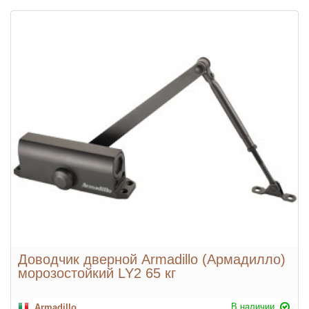
Доводчик дверной Armadillo (Армадилло)
морозостойкий LY2 65 кг
В наличии
Armadillo