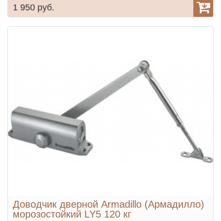
1 950 руб.
Доводчик дверной Armadillo (Армадилло)
морозостойкий LY5 120 кг