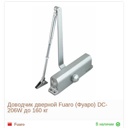
Доводчик дверной Fuaro (Фуаро) DC-
206W до 160 кг
В наличии
Fuaro