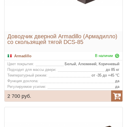
Доводчик дверной Armadillo (Армадилло)
со скользящей тягой DCS-85
В наличии
Armadillo
Цвет покрытия:
Белый, Алюминий, Коричневый
Подходит для массы двери:
до 85 кг
Температурный режим:
от -35 до +45 °С
Функция дохлопа:
да
Регулируемое усилие:
да
2 700 руб.