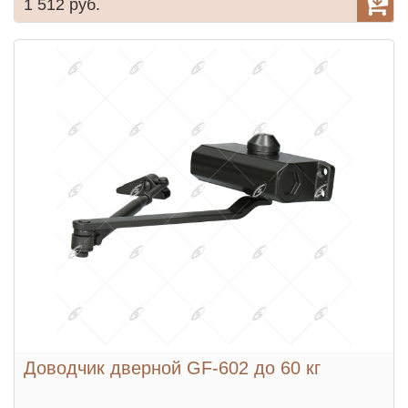
1 512 руб.
Доводчик дверной GF-602 до 60 кг