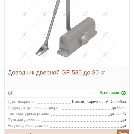
Доводчик дверной GF-530 до 80 кг
В наличии
GF
Цвет покрытия:
Белый, Коричневый, Серебро
Подходит для массы двери:
до 80 кг
Температурный режим:
до -35 °С
Функция дохлопа:
да
Регулируемое усилие:
да