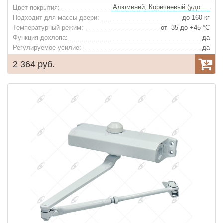
Алюминий, Коричневый (удорожание)
Цвет покрытия:
Подходит для массы двери:
до 160 кг
Температурный режим:
от -35 до +45 °С
Функция дохлопа:
да
Регулируемое усилие:
да
2 364 руб.