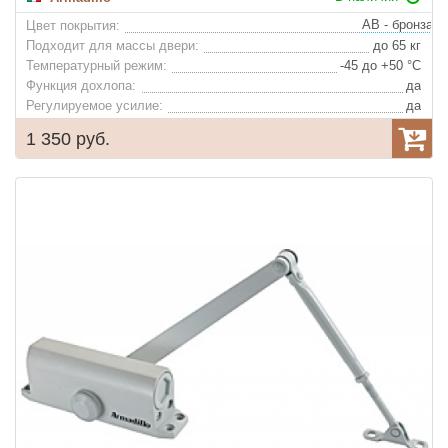
Цвет покрытия:
Подходит для массы двери:
до 65 кг
Температурный режим:
-45 до +50 °С
Функция дохлопа:
да
Регулируемое усилие:
да
1 350 руб.