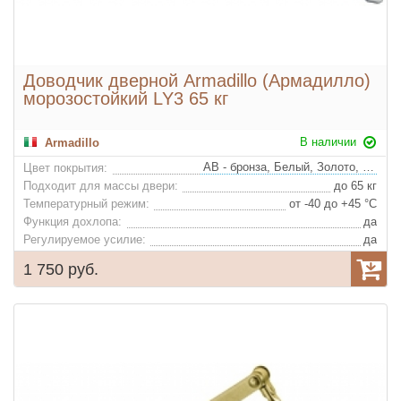
Доводчик дверной Armadillo (Армадилло)
морозостойкий LY3 65 кг
В наличии
Armadillo
AB - бронза, Белый, Золото, Алюминий, Коричневый
Цвет покрытия:
Подходит для массы двери:
до 65 кг
Температурный режим:
от -40 до +45 °С
Функция дохлопа:
да
Регулируемое усилие:
да
1 750 руб.