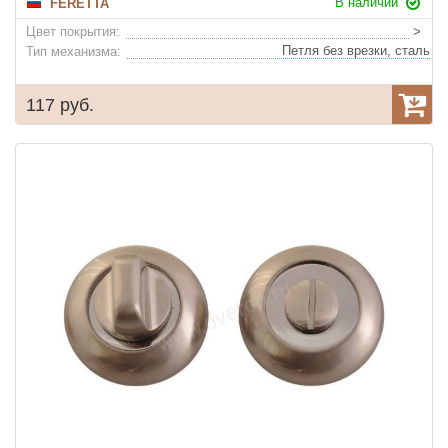
В наличии
FERETTA
Цвет покрытия:
>
Тип механизма:
117 руб.