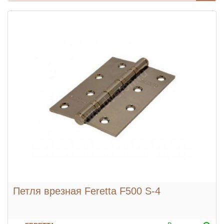
Петля врезная Feretta F500 S-4