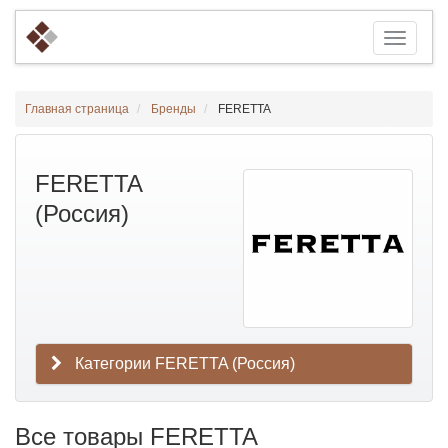
Главная страница
Бренды
FERETTA
FERETTA
(Россия)
Категории FERETTA (Россия)
Все товары FERETTA