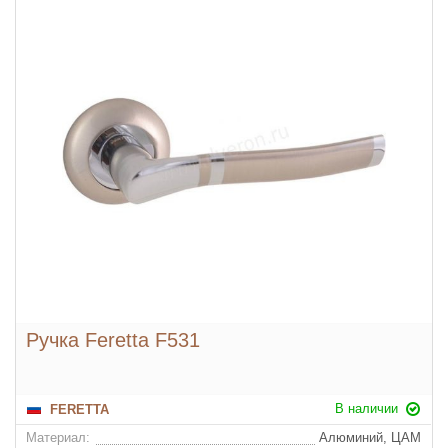
Ручка Feretta F531
В наличии
FERETTA
Материал:
Алюминий, ЦАМ