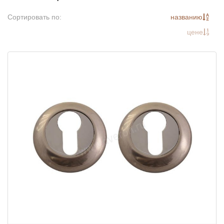
Сортировать по:
названию
цене