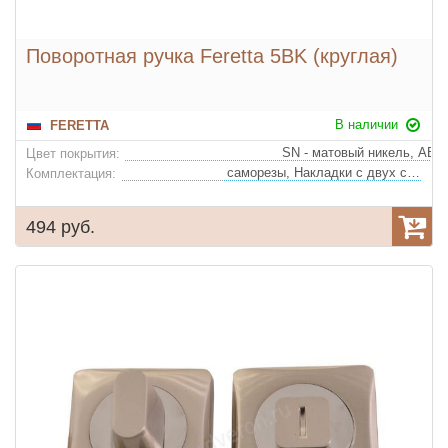
Поворотная ручка Feretta 5BK (круглая)
В наличии
FERETTA
Цвет покрытия:
саморезы, Накладки с двух сторон
Комплектация:
494 руб.