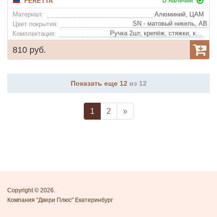
В наличии
FERETTA
Материал:
Алюминий, ЦАМ
Цвет покрытия:
Ручка 2шт, крепёж, стяжки, квадрат
Комплектация:
810 руб.
Показать еще 12
из 12
1
2
»
Copyright © 2026.
Компания "Двери Плюс" Екатеринбург