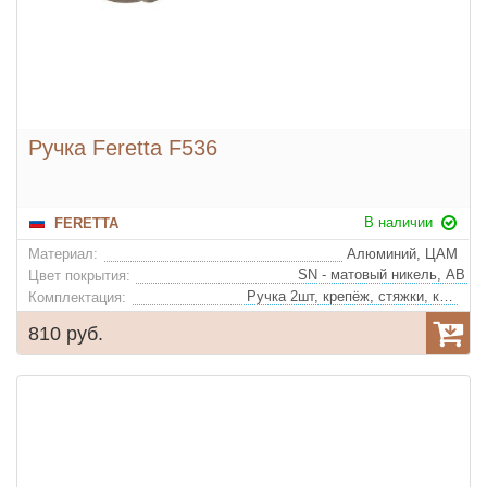
Ручка Feretta F536
В наличии
FERETTA
Материал:
Алюминий, ЦАМ
Цвет покрытия:
Ручка 2шт, крепёж, стяжки, квадрат
Комплектация:
810 руб.