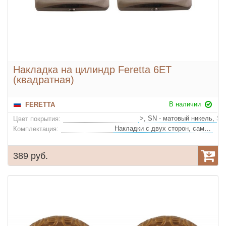
Накладка на цилиндр Feretta 6ET
(квадратная)
В наличии
FERETTA
Цвет покрытия:
Накладки с двух сторон, саморезы
Комплектация:
389 руб.