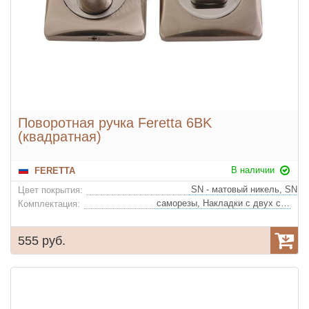
Поворотная ручка Feretta 6BK
(квадратная)
В наличии
FERETTA
Цвет покрытия:
саморезы, Накладки с двух сторон
Комплектация:
555 руб.