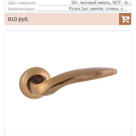
SN - матовый никель, MCF - матовый кофе, PCF - глянцевый кофе
Цвет покрытия:
Ручка 2шт, крепёж, стяжки, квадрат
Комплектация:
810 руб.