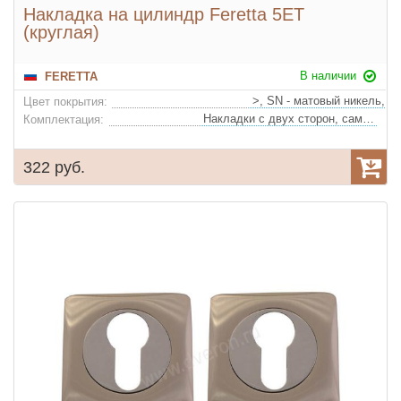
Накладка на цилиндр Feretta 5ET
(круглая)
В наличии
FERETTA
Цвет покрытия:
Накладки с двух сторон, саморезы
Комплектация:
322 руб.