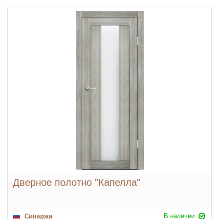
Дверное полотно "Капелла"
В наличии
Синержи