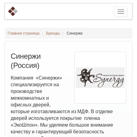
Главная страница
Бренды
Синержи
Синержи
(Россия)
Компания «Синержи»
специализируется на
производстве
межкомнатных и
офисных дверей,
которые изготавливаются из МДФ. В отделке
дверей используется покрытие пленка
«ЭкоШпон». Мы уделяем большое внимание
качеству и гарантирующий безопасность