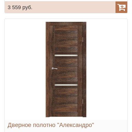
3 559 руб.
Дверное полотно "Александро"