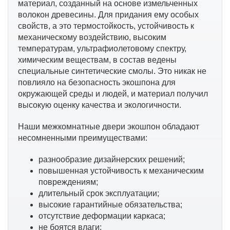
материал, созданный на основе измельченных
волокон древесины. Для придания ему особых
свойств, а это термостойкость, устойчивость к
механическому воздействию, высоким
температурам, ультрафиолетовому спектру,
химическим веществам, в состав ведены
специальные синтетические смолы. Это никак не
повлияло на безопасность экошпона для
окружающей среды и людей, и материал получил
высокую оценку качества и экологичности.
Наши межкомнатные двери экошпон обладают
несомненными преимуществами:
разнообразие дизайнерских решений;
повышенная устойчивость к механическим
повреждениям;
длительный срок эксплуатации;
высокие гарантийные обязательства;
отсутствие деформации каркаса;
не боятся влаги;