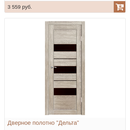
3 559 руб.
Дверное полотно "Дельта"