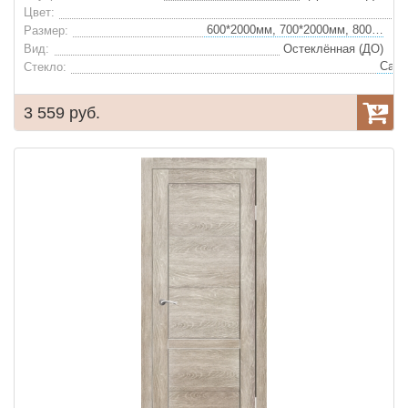
Цвет:
600*2000мм, 700*2000мм, 800*2000мм, 900*2000мм
Размер:
Вид:
Остеклённая (ДО)
Стекло:
3 559 руб.