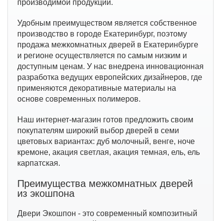
производимой продукции.
Удобным преимуществом является собственное
производство в городе Екатеринбург, поэтому
продажа межкомнатных дверей в Екатеринбурге
и регионе осуществляется по самым низким и
доступным ценам. У нас внедрена инновационная
разработка ведущих европейских дизайнеров, где
применяются декоративные материалы на
основе современных полимеров.
Наш интернет-магазин готов предложить своим
покупателям широкий выбор дверей в семи
цветовых вариантах: дуб молочный, венге, ноче
кремоне, акация светлая, акация темная, ель, ель
карпатская.
Преимущества межкомнатных дверей
из экошпона
Двери Экошпон - это современный композитный