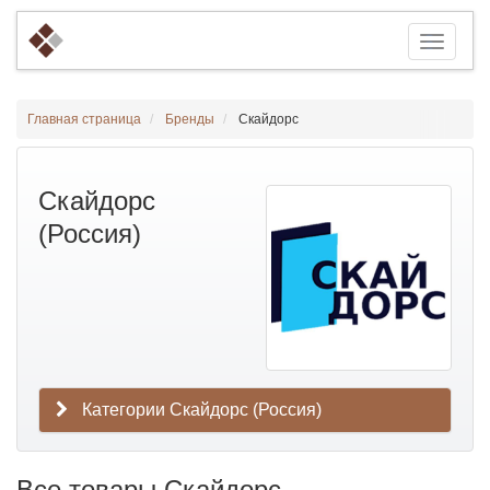
Главная страница
Бренды
Скайдорс
Скайдорс
(Россия)
Категории Скайдорс (Россия)
Все товары Скайдорс