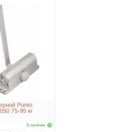
ерной Punto
050 75-95 кг
В наличии