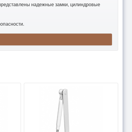
 представлены надежные замки, цилиндровые
опасности.