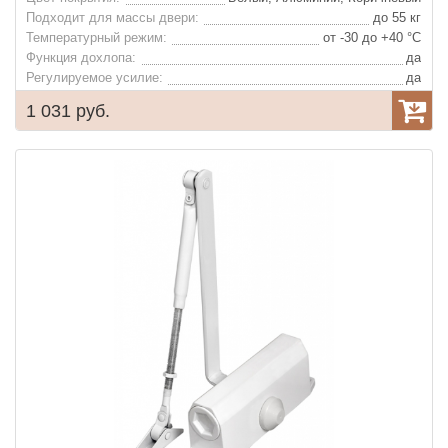
Подходит для массы двери:
до 55 кг
Температурный режим:
от -30 до +40 °С
Функция дохлопа:
да
Регулируемое усилие:
да
1 031 руб.