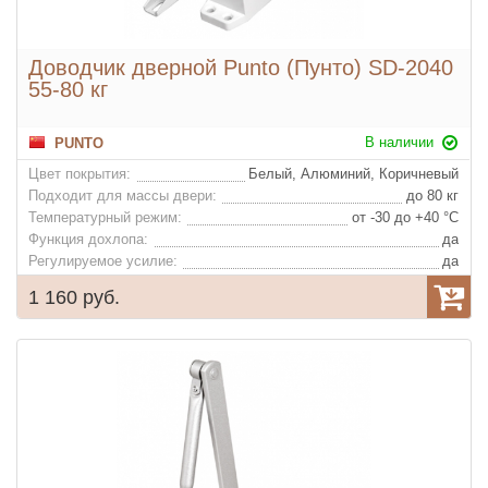
Доводчик дверной Punto (Пунто) SD-2040
55-80 кг
В наличии
PUNTO
Цвет покрытия:
Белый, Алюминий, Коричневый
Подходит для массы двери:
до 80 кг
Температурный режим:
от -30 до +40 °С
Функция дохлопа:
да
Регулируемое усилие:
да
1 160 руб.