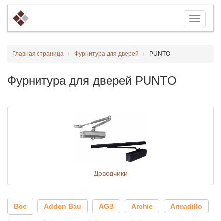
Главная страница
Фурнитура для дверей
PUNTO
Фурнитура для дверей PUNTO
Доводчики
Все
Adden Bau
AGB
Archie
Armadillo