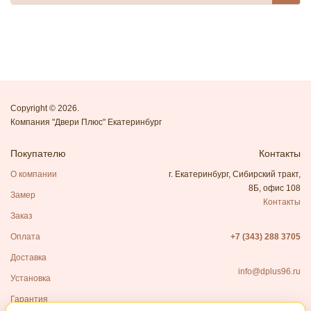
Copyright © 2026.
Компания "Двери Плюс" Екатеринбург
Покупателю
Контакты
О компании
г. Екатеринбург, Сибирский тракт,
8Б, офис 108
Замер
Контакты
Заказ
Оплата
+7 (343) 288 3705
Доставка
info@dplus96.ru
Установка
Гарантия