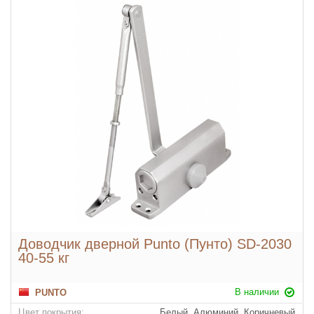
Доводчик дверной Punto (Пунто) SD-2030
40-55 кг
В наличии
PUNTO
Цвет покрытия:
Белый, Алюминий, Коричневый