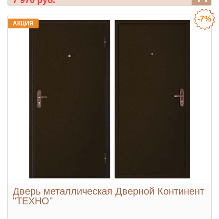
7 970 руб.
-7%
АКЦИЯ
Дверь металлическая Дверной Континент
"ТЕХНО"