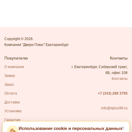
Copyright © 2026.
Компания "Двери Плюс" Екатеринбург
Покупателю
Контакты
О компании
г. Екатеринбург, Сибирский тракт,
8Б, офис 108
Замер
Контакты
Заказ
Оплата
+7 (343) 288 3705
Доставка
info@dplus96.ru
Установка
Гарантия
Использование cookie и персональных данных
Каталог