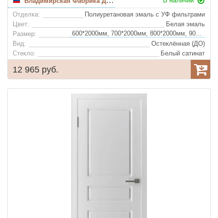
В наличии
Владимирская Фабрика Дверей
Отделка:
Полиуретановая эмаль с УФ фильтрами
Цвет:
Белая эмаль
600*2000мм, 700*2000мм, 800*2000мм, 900*2000мм
Размер:
Вид:
Остеклённая (ДО)
Стекло:
Белый сатинат
12 965 руб.