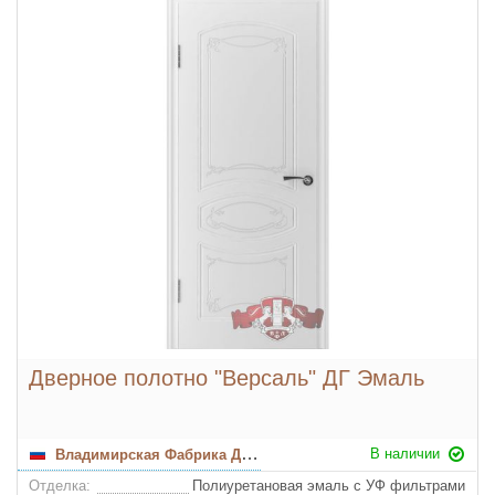
Дверное полотно "Версаль" ДГ Эмаль
В наличии
Владимирская Фабрика Дверей
Отделка:
Полиуретановая эмаль с УФ фильтрами