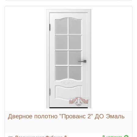
Дверное полотно "Прованс 2" ДО Эмаль