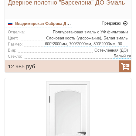
Дверное полотно "Барселона" ДО Эмаль
Предзаказ
Владимирская Фабрика Дверей
Отделка:
Полиуретановая эмаль с УФ фильтрами
Цвет:
Слоновая кость (удорожание), Белая эмаль
600*2000мм, 700*2000мм, 800*2000мм, 900*2000мм
Размер:
Вид:
Остеклённая (ДО)
Стекло:
12 985 руб.