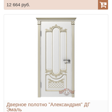
12 664 руб.
Дверное полотно "Александрия" ДГ
Эмаль