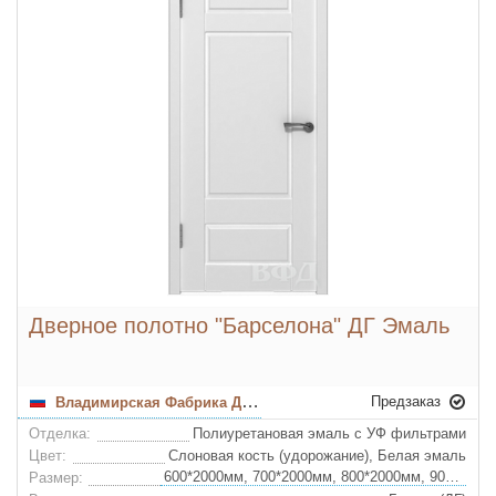
Дверное полотно "Барселона" ДГ Эмаль
Предзаказ
Владимирская Фабрика Дверей
Отделка:
Полиуретановая эмаль с УФ фильтрами
Цвет:
Слоновая кость (удорожание), Белая эмаль
600*2000мм, 700*2000мм, 800*2000мм, 900*2000мм
Размер: