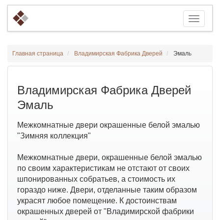
Главная страница
Владимирская Фабрика Дверей
Эмаль
Владимирская Фабрика Дверей
Эмаль
Межкомнатные двери окрашенные белой эмалью
"Зимняя коллекция"
Межкомнатные двери, окрашенные белой эмалью
по своим характеристикам не отстают от своих
шпонированных собратьев, а стоимость их
гораздо ниже. Двери, отделанные таким образом
украсят любое помещение. К достоинствам
окрашенных дверей от "Владимирской фабрики