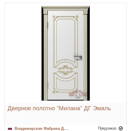
Дверное полотно "Милана" ДГ Эмаль
Предзаказ
Владимирская Фабрика Дверей