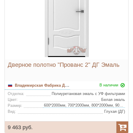
Дверное полотно "Прованс 2" ДГ Эмаль
В наличии
Владимирская Фабрика Дверей
Отделка:
Полиуретановая эмаль с УФ фильтрами
Цвет:
Белая эмаль
600*2000мм, 700*2000мм, 800*2000мм, 900*2000мм
Размер:
Вид:
Глухая (ДГ)
9 463 руб.