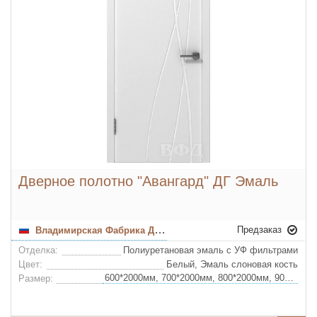
Дверное полотно "Авангард" ДГ Эмаль
Предзаказ
Владимирская Фабрика Дверей
Отделка:
Полиуретановая эмаль с УФ фильтрами
Цвет:
Белый, Эмаль слоновая кость
600*2000мм, 700*2000мм, 800*2000мм, 900*2000мм
Размер: