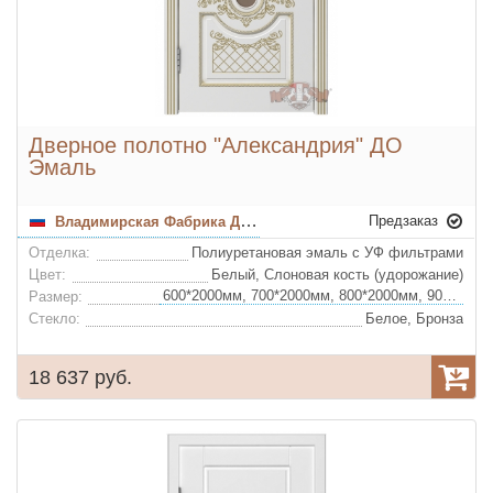
Дверное полотно "Александрия" ДО
Эмаль
Предзаказ
Владимирская Фабрика Дверей
Отделка:
Полиуретановая эмаль с УФ фильтрами
Цвет:
Белый, Слоновая кость (удорожание)
600*2000мм, 700*2000мм, 800*2000мм, 900*2000мм
Размер:
Стекло:
Белое, Бронза
18 637 руб.