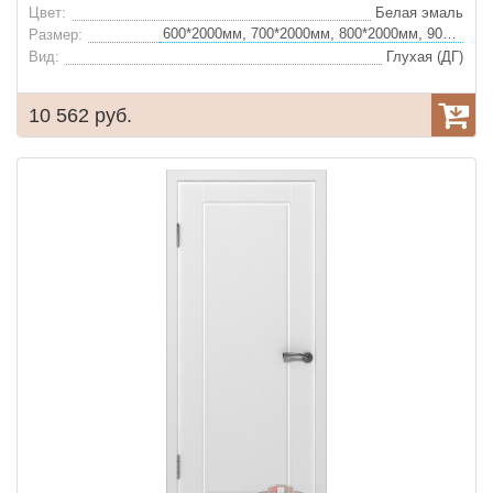
Цвет:
Белая эмаль
600*2000мм, 700*2000мм, 800*2000мм, 900*2000мм
Размер:
Вид:
Глухая (ДГ)
10 562 руб.