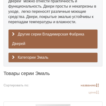
дверей" можно отнести практичность и
функциональность. Двери просты и некапризны в
уходе, легко переносят различные моющие
средства. Двери, покрытые эмалью устойчивы к
перепадам температуры и влажности.
Другие серии Владимирская Фабрика
Дверей
Категории Эмаль
Товары серии Эмаль
Сортировать по:
названию
цене