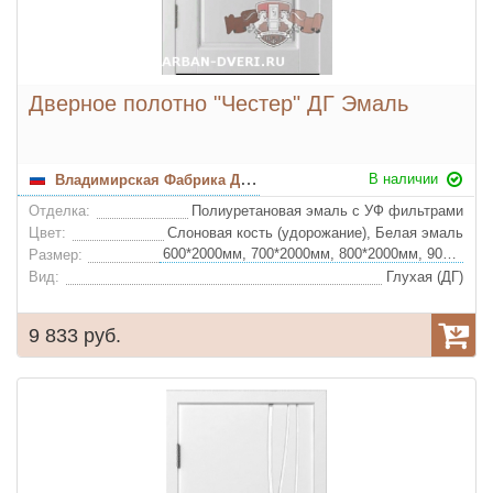
Дверное полотно "Честер" ДГ Эмаль
В наличии
Владимирская Фабрика Дверей
Отделка:
Полиуретановая эмаль с УФ фильтрами
Цвет:
Слоновая кость (удорожание), Белая эмаль
600*2000мм, 700*2000мм, 800*2000мм, 900*2000мм
Размер:
Вид:
Глухая (ДГ)
9 833 руб.