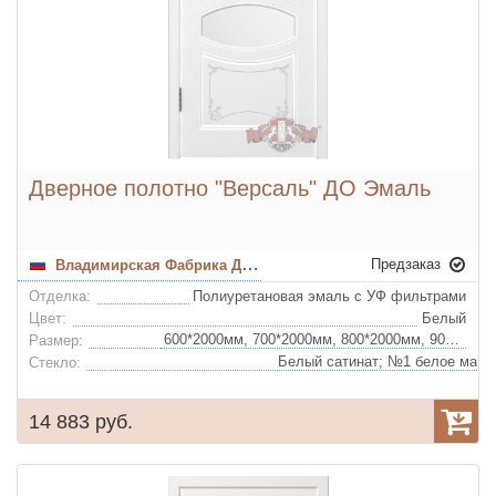
Дверное полотно "Версаль" ДО Эмаль
Предзаказ
Владимирская Фабрика Дверей
Отделка:
Полиуретановая эмаль с УФ фильтрами
Цвет:
Белый
600*2000мм, 700*2000мм, 800*2000мм, 900*2000мм
Размер:
Стекло:
14 883 руб.