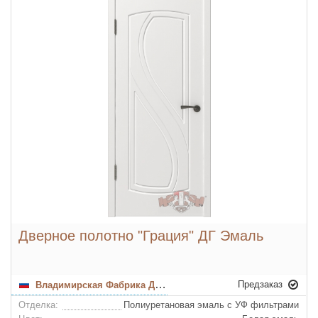
Дверное полотно "Грация" ДГ Эмаль
Предзаказ
Владимирская Фабрика Дверей
Отделка:
Полиуретановая эмаль с УФ фильтрами