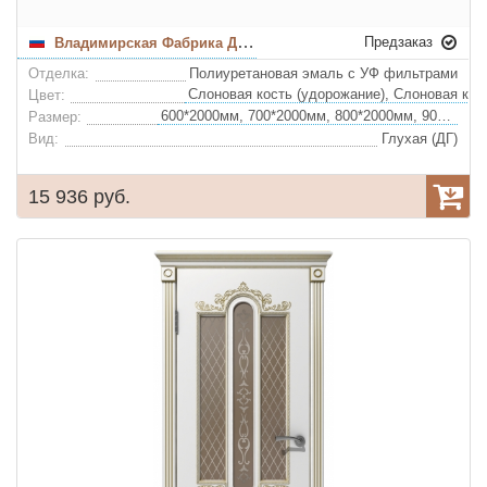
Предзаказ
Владимирская Фабрика Дверей
Отделка:
Полиуретановая эмаль с УФ фильтрами
Цвет:
600*2000мм, 700*2000мм, 800*2000мм, 900*2000мм
Размер:
Вид:
Глухая (ДГ)
15 936 руб.