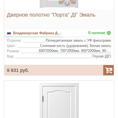
Дверное полотно "Порта" ДГ Эмаль
В наличии
Владимирская Фабрика Дверей
Отделка:
Полиуретановая эмаль с УФ фильтрами
Цвет:
Слоновая кость (удорожание), Белая эмаль
600*2000мм, 700*2000мм, 800*2000мм, 900*2000мм
Размер:
Вид:
Глухая (ДГ)
9 831 руб.