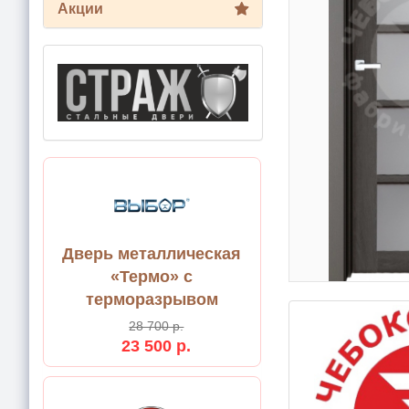
Акции
Дверь металлическая
«Термо» с
терморазрывом
28 700 р.
23 500 р.