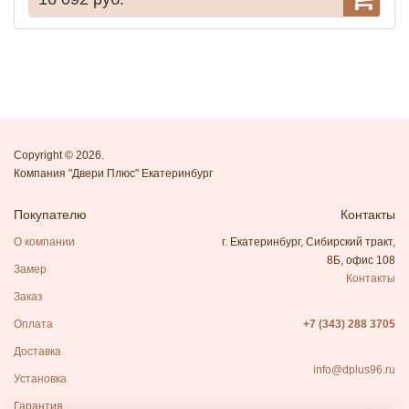
Copyright © 2026.
Компания "Двери Плюс" Екатеринбург
Покупателю
Контакты
О компании
г. Екатеринбург, Сибирский тракт,
8Б, офис 108
Замер
Контакты
Заказ
Оплата
+7 (343) 288 3705
Доставка
info@dplus96.ru
Установка
Гарантия