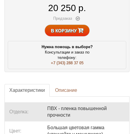
20 250
р.
Предзаказ
В КОРЗИНУ
Нужна помощь в выборе?
Консультации и заказ по
телефону:
+7 (343) 288 37 05
Характеристики
Описание
ПВХ - пленка повышенной
Отделка:
прочности
Большая цветовая гамма
Цвет: