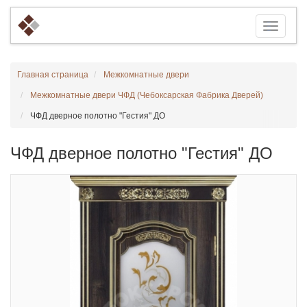
Главная страница
Межкомнатные двери
Межкомнатные двери ЧФД (Чебоксарская Фабрика Дверей)
ЧФД дверное полотно "Гестия" ДО
ЧФД дверное полотно "Гестия" ДО