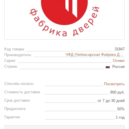
Код товара:
31847
ЧФД (Чебоксарская Фабрика Дверей)
Производитель:
Серия:
Олимп
Страна:
Россия
Способы оплаты
Посмотреть
Стоимость доставки
800 руб.
Срок доставки
от 7 до 30 дней
Предоплата
50%
Гарантия
1 год