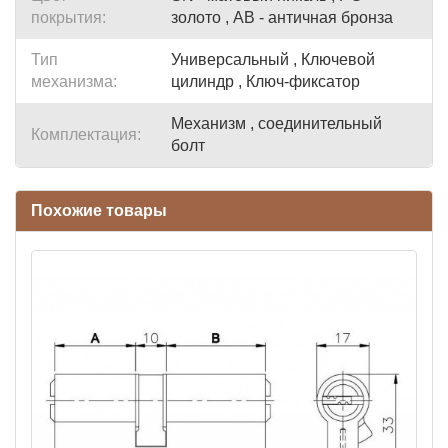
покрытия:
золото , AB - античная бронза
Тип
Универсальный , Ключевой
механизма:
цилиндр , Ключ-фиксатор
Механизм , соединительный
Комплектация:
болт
Похожие товары