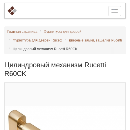
Главная страница
Фурнитура для дверей
Фурнитура для дверей Rucetti
Дверные замки, защелки Rucetti
Цилиндровый механизм Rucetti R60CK
Цилиндровый механизм Rucetti
R60CK