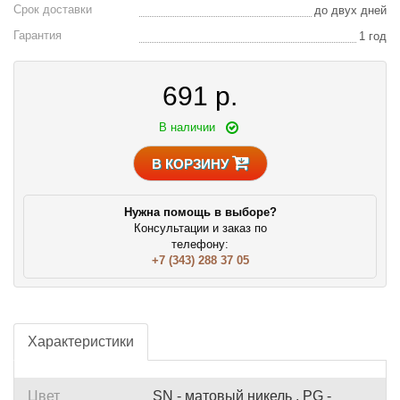
Срок доставки
до двух дней
Гарантия
1 год
691
р.
В наличии
В КОРЗИНУ
Нужна помощь в выборе?
Консультации и заказ по
телефону:
+7 (343) 288 37 05
Характеристики
Цвет
SN - матовый никель , PG -