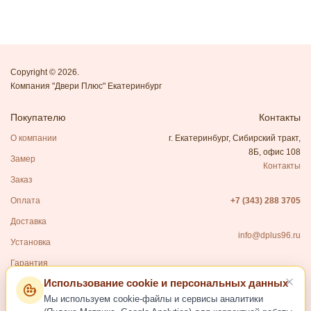
Copyright © 2026.
Компания "Двери Плюс" Екатеринбург
Покупателю
Контакты
О компании
г. Екатеринбург, Сибирский тракт,
8Б, офис 108
Замер
Контакты
Заказ
Оплата
+7 (343) 288 3705
Доставка
info@dplus96.ru
Установка
Гарантия
Использование cookie и персональных данных
Каталог
Мы используем cookie-файлы и сервисы аналитики
Входные двери