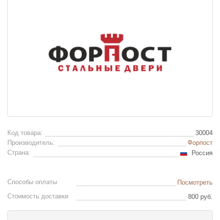
Код товара:
30004
Производитель:
Форпост
Страна:
Россия
Способы оплаты
Посмотреть
Стоимость доставки
800 руб.