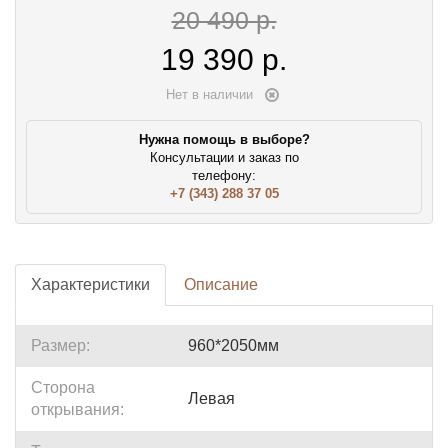
20 490 р.
19 390
р.
Нет в наличии
Нужна помощь в выборе?
Консультации и заказ по
телефону:
+7 (343) 288 37 05
Характеристики
Описание
Размер:
960*2050мм
Сторона
Левая
открывания: