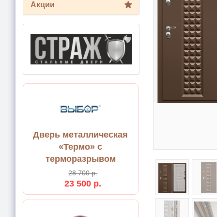
Акции
Дверь металлическая
«Термо» с
терморазрывом
28 700 р.
23 500 р.