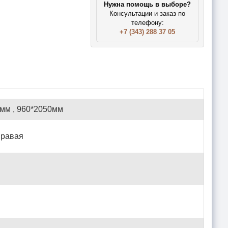
Нужна помощь в выборе?
Консультации и заказ по
телефону:
+7 (343) 288 37 05
мм , 960*2050мм
Правая