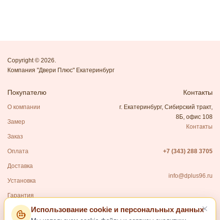
Copyright © 2026.
Компания "Двери Плюс" Екатеринбург
Покупателю
Контакты
О компании
г. Екатеринбург, Сибирский тракт,
8Б, офис 108
Замер
Контакты
Заказ
Оплата
+7 (343) 288 3705
Доставка
info@dplus96.ru
Установка
Гарантия
Использование cookie и персональных данных
Каталог