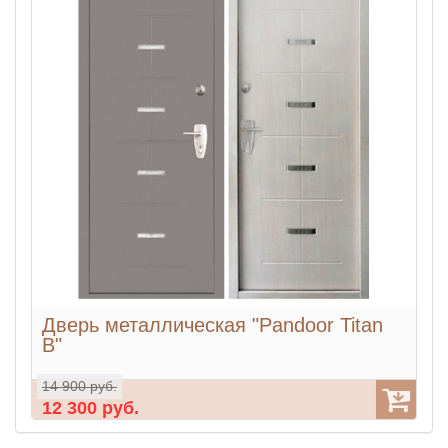
Дверь металлическая "Pandoor Titan
B"
14 900 руб.
12 300 руб.