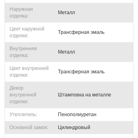
Наружная
Металл
отделка:
Цвет наружной
Трансферная эмаль
отделки:
Внутренняя
Металл
отделка:
Цвет внутренней
Трансферная эмаль
отделки:
Декор
внутренней
Штамповка на металле
отделки:
Утеплитель:
Пенополиуретан
Основной замок:
Цилиндровый