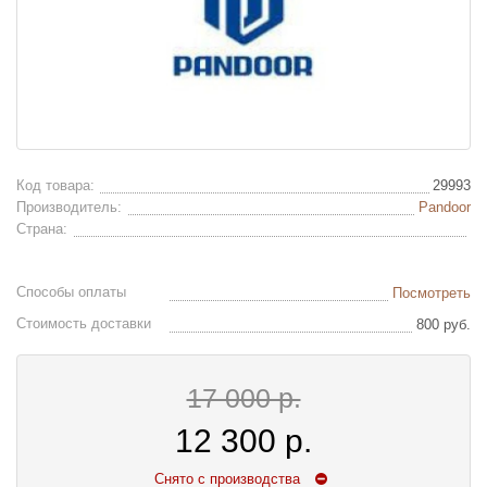
Код товара:
29993
Производитель:
Pandoor
Страна:
Способы оплаты
Посмотреть
Стоимость доставки
800 руб.
17 000 р.
12 300
р.
Снято с производства