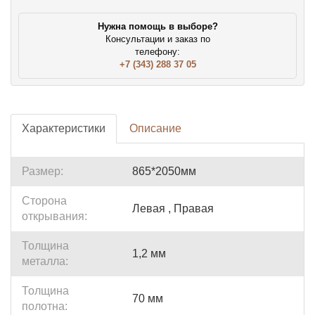
Нужна помощь в выборе?
Консультации и заказ по
телефону:
+7 (343) 288 37 05
Характеристики
Описание
Размер:
865*2050мм
Сторона
Левая , Правая
открывания:
Толщина
1,2 мм
металла:
Толщина
70 мм
полотна: