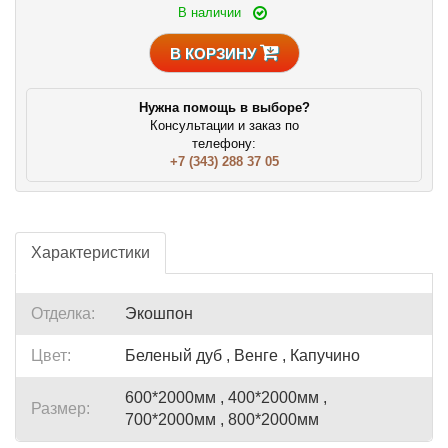
В наличии
В КОРЗИНУ
Нужна помощь в выборе?
Консультации и заказ по
телефону:
+7 (343) 288 37 05
Характеристики
Отделка:
Экошпон
Цвет:
Беленый дуб , Венге , Капучино
600*2000мм , 400*2000мм ,
Размер:
700*2000мм , 800*2000мм