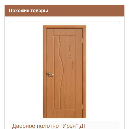
Похожие товары
Дверное полотно "Ирэн" ДГ