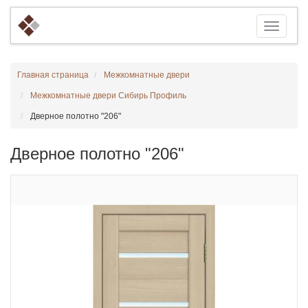
Главная страница
Межкомнатные двери
Межкомнатные двери Сибирь Профиль
Дверное полотно "206"
Дверное полотно "206"