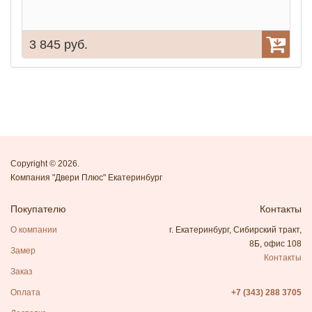
3 845 руб.
Copyright © 2026.
Компания "Двери Плюс" Екатеринбург
Покупателю
Контакты
О компании
г. Екатеринбург, Сибирский тракт,
8Б, офис 108
Замер
Контакты
Заказ
Оплата
+7 (343) 288 3705