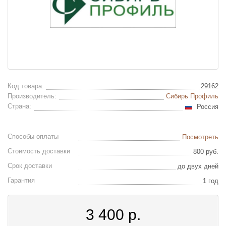
Код товара:
29162
Производитель:
Сибирь Профиль
Страна:
Россия
Способы оплаты
Посмотреть
Стоимость доставки
800 руб.
Срок доставки
до двух дней
Гарантия
1 год
3 400
р.