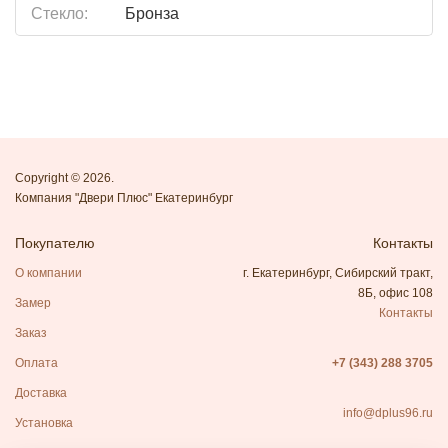
Стекло:
Бронза
Copyright © 2026.
Компания "Двери Плюс" Екатеринбург
Покупателю
Контакты
О компании
г. Екатеринбург, Сибирский тракт,
8Б, офис 108
Замер
Контакты
Заказ
Оплата
+7 (343) 288 3705
Доставка
info@dplus96.ru
Установка