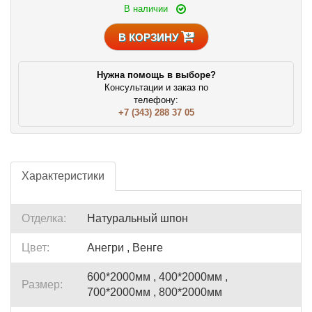
В наличии
В КОРЗИНУ
Нужна помощь в выборе?
Консультации и заказ по
телефону:
+7 (343) 288 37 05
Характеристики
Отделка:
Натуральный шпон
Цвет:
Анегри , Венге
600*2000мм , 400*2000мм ,
Размер:
700*2000мм , 800*2000мм