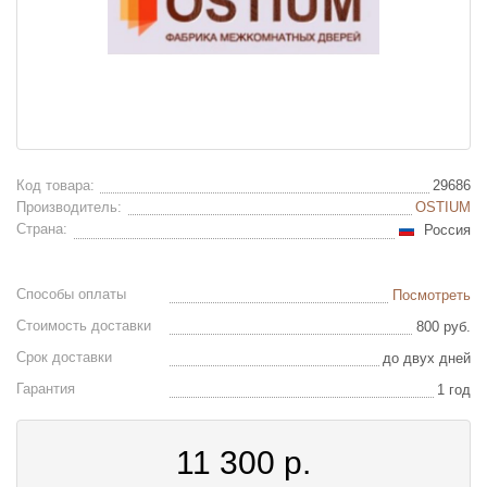
Код товара:
29686
Производитель:
OSTIUM
Страна:
Россия
Способы оплаты
Посмотреть
Стоимость доставки
800 руб.
Срок доставки
до двух дней
Гарантия
1 год
11 300
р.