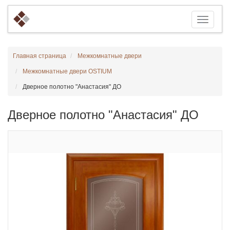
Главная страница
Межкомнатные двери
Межкомнатные двери OSTIUM
Дверное полотно "Анастасия" ДО
Дверное полотно "Анастасия" ДО