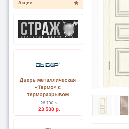
Акции
Дверь металлическая
«Термо» с
терморазрывом
28 700 р.
23 500 р.