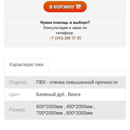
В КОРЗИНУ
Нужна помощь в выборе?
Консультации и заказ по
телефону:
+7 (343) 288 37 05
Характеристики
Отделка:
ПВХ - пленка повышенной прочности
Цвет:
Беленый дуб , Венге
600*2000мм , 400*2000мм ,
Размер:
700*2000мм , 800*2000мм