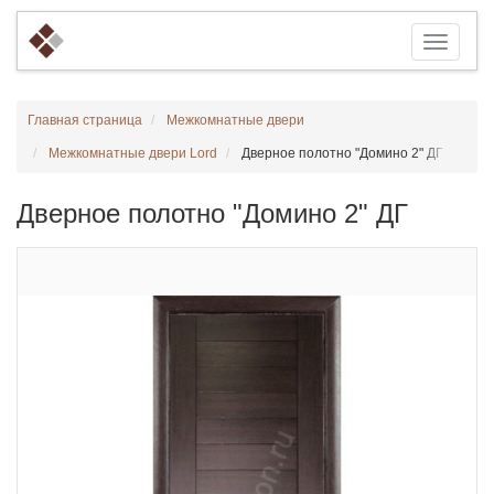
Главная страница
Межкомнатные двери
Межкомнатные двери Lord
Дверное полотно "Домино 2" ДГ
Дверное полотно "Домино 2" ДГ