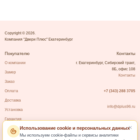
Copyright © 2026.
Компания "Двери Плюс" Екатеринбург
Покупателю
Контакты
О компании
г. Екатеринбург, Сибирский тракт,
8Б, офис 108
Замер
Контакты
Заказ
Оплата
+7 (343) 288 3705
Доставка
info@dplus96.ru
Установка
Гарантия
Использование cookie и персональных данных
Каталог
Мы используем cookie-файлы и сервисы аналитики
Входные двери