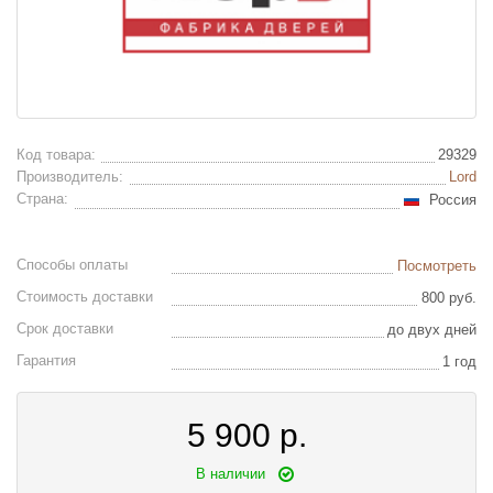
Код товара:
29329
Производитель:
Lord
Страна:
Россия
Способы оплаты
Посмотреть
Стоимость доставки
800 руб.
Срок доставки
до двух дней
Гарантия
1 год
5 900
р.
В наличии