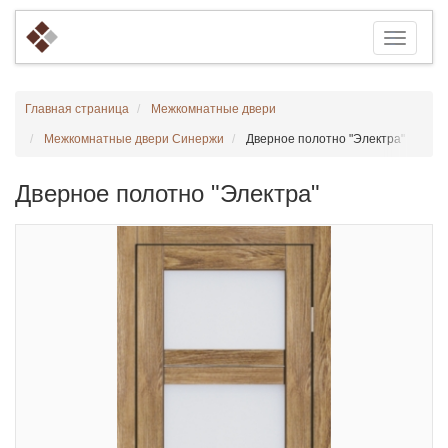
Главная страница
Межкомнатные двери
Межкомнатные двери Синержи
Дверное полотно "Электра"
Дверное полотно "Электра"