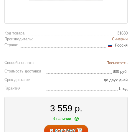
Код товара:
31630
Производитель:
Синержи
Страна:
Россия
Способы оплаты
Посмотреть
Стоимость доставки
800 руб.
Срок доставки
до двух дней
Гарантия
1 год
3 559
р.
В наличии
В КОРЗИНУ