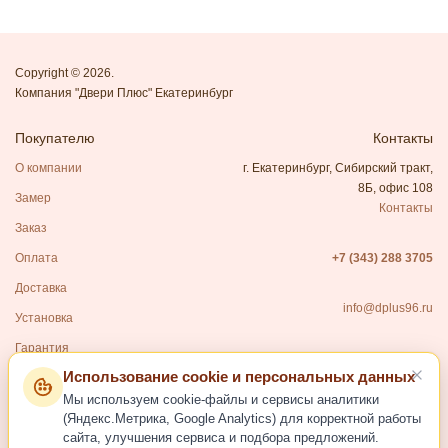
Copyright © 2026.
Компания "Двери Плюс" Екатеринбург
Покупателю
Контакты
О компании
г. Екатеринбург, Сибирский тракт,
8Б, офис 108
Замер
Контакты
Заказ
Оплата
+7 (343) 288 3705
Доставка
info@dplus96.ru
Установка
Гарантия
Использование cookie и персональных данных
Каталог
Мы используем cookie-файлы и сервисы аналитики
Входные двери
(Яндекс.Метрика, Google Analytics) для корректной работы
сайта, улучшения сервиса и подбора предложений.
Межкомнатные двери