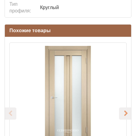
Тип
Круглый
профиля:
Похожие товары