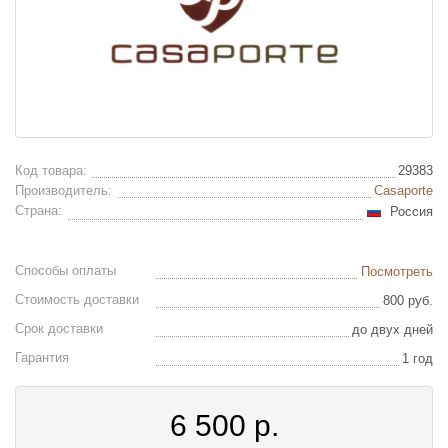
Код товара:
29383
Производитель:
Casaporte
Страна:
Россия
Способы оплаты
Посмотреть
Стоимость доставки
800 руб.
Срок доставки
до двух дней
Гарантия
1 год
6 500
р.