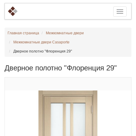
Главная страница
Межкомнатные двери
Межкомнатные двери Casaporte
Дверное полотно "Флоренция 29"
Дверное полотно "Флоренция 29"