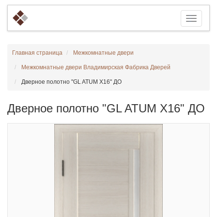
Главная страница
Межкомнатные двери
Межкомнатные двери Владимирская Фабрика Дверей
Дверное полотно "GL ATUM X16" ДО
Дверное полотно "GL ATUM X16" ДО