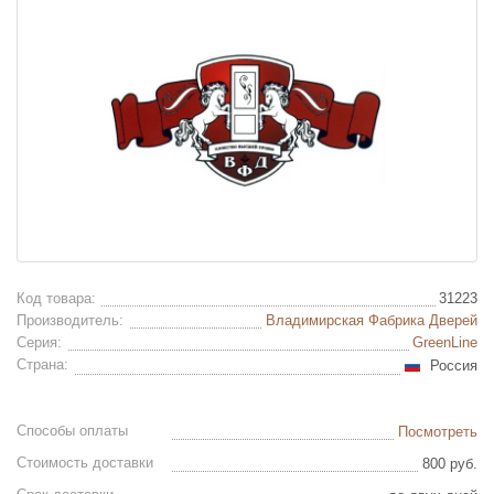
Код товара:
31223
Производитель:
Владимирская Фабрика Дверей
Серия:
GreenLine
Страна:
Россия
Способы оплаты
Посмотреть
Стоимость доставки
800 руб.