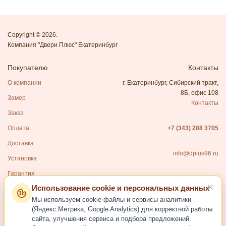
Copyright © 2026.
Компания "Двери Плюс" Екатеринбург
Покупателю
Контакты
О компании
г. Екатеринбург, Сибирский тракт,
8Б, офис 108
Замер
Контакты
Заказ
Оплата
+7 (343) 288 3705
Доставка
info@dplus96.ru
Установка
Гарантия
Использование cookie и персональных данных
Каталог
Мы используем cookie-файлы и сервисы аналитики
Входные двери
(Яндекс.Метрика, Google Analytics) для корректной работы
сайта, улучшения сервиса и подбора предложений.
Межкомнатные двери