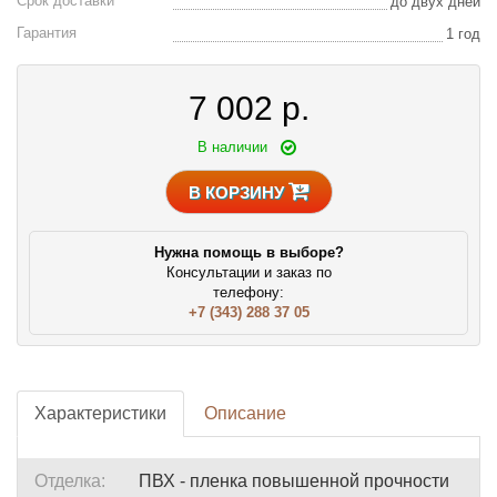
Срок доставки
до двух дней
Гарантия
1 год
7 002
р.
В наличии
В КОРЗИНУ
Нужна помощь в выборе?
Консультации и заказ по
телефону:
+7 (343) 288 37 05
Характеристики
Описание
Отделка:
ПВХ - пленка повышенной прочности