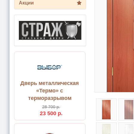
Акции
Дверь металлическая
«Термо» с
терморазрывом
28 700 р.
23 500 р.