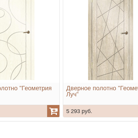
лотно "Геометрия
Дверное полотно "Геоме
Луч"
5 293 руб.