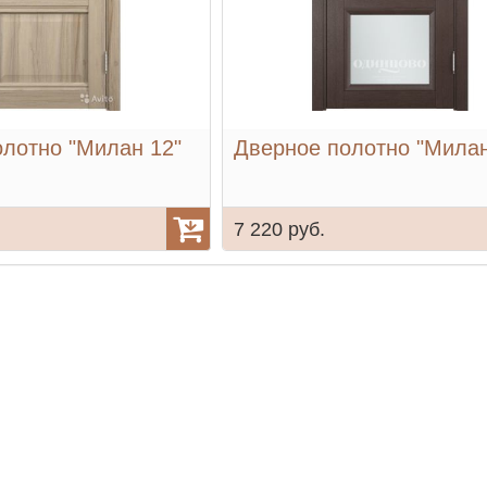
лотно "Милан 12"
Дверное полотно "Милан
7 220 руб.