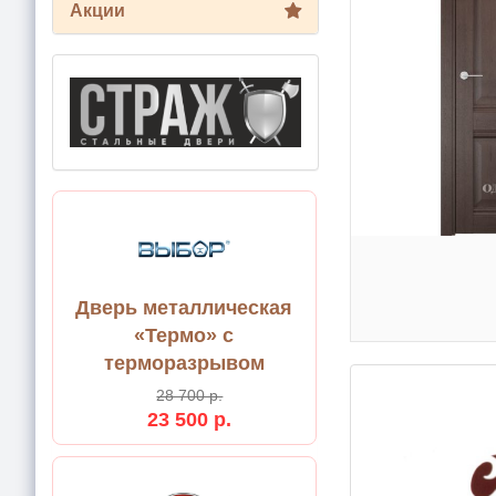
Акции
Дверь металлическая
«Термо» с
терморазрывом
28 700 р.
23 500 р.