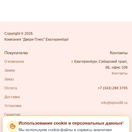
Copyright © 2026.
Компания "Двери Плюс" Екатеринбург
Покупателю
Контакты
О компании
г. Екатеринбург, Сибирский тракт,
8Б, офис 108
Замер
Контакты
Заказ
Оплата
+7 (343) 288 3705
Доставка
info@dplus96.ru
Установка
Гарантия
Использование cookie и персональных данных
Каталог
Мы используем cookie-файлы и сервисы аналитики