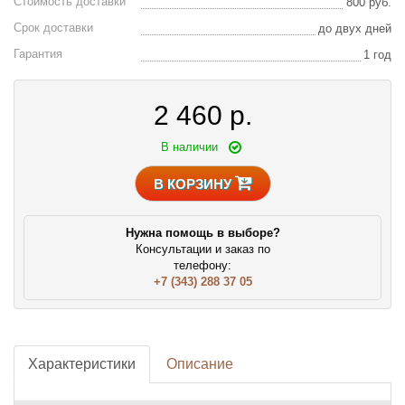
Стоимость доставки
800 руб.
Срок доставки
до двух дней
Гарантия
1 год
2 460
р.
В наличии
В КОРЗИНУ
Нужна помощь в выборе?
Консультации и заказ по
телефону:
+7 (343) 288 37 05
Характеристики
Описание