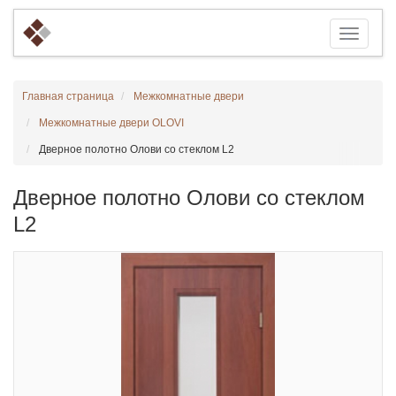
Главная страница
Межкомнатные двери
Межкомнатные двери OLOVI
Дверное полотно Олови со стеклом L2
Дверное полотно Олови со стеклом
L2