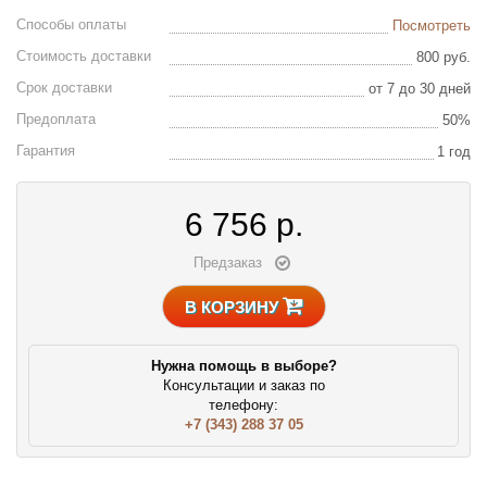
Способы оплаты
Посмотреть
Стоимость доставки
800 руб.
Срок доставки
от 7 до 30 дней
Предоплата
50%
Гарантия
1 год
6 756
р.
Предзаказ
В КОРЗИНУ
Нужна помощь в выборе?
Консультации и заказ по
телефону:
+7 (343) 288 37 05