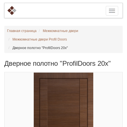
Главная страница
Межкомнатные двери
Межкомнатные двери Profil Doors
Дверное полотно "ProfilDoors 20x"
Дверное полотно "ProfilDoors 20x"