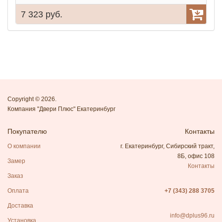
7 323 руб.
7
Copyright © 2026.
Компания "Двери Плюс" Екатеринбург
Покупателю
Контакты
О компании
г. Екатеринбург, Сибирский тракт,
8Б, офис 108
Замер
Контакты
Заказ
Оплата
+7 (343) 288 3705
Доставка
info@dplus96.ru
Установка