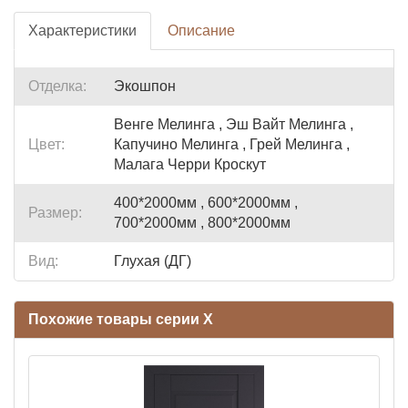
Характеристики
Описание
Отделка:
Экошпон
Венге Мелинга , Эш Вайт Мелинга ,
Цвет:
Капучино Мелинга , Грей Мелинга ,
Малага Черри Кроскут
400*2000мм , 600*2000мм ,
Размер:
700*2000мм , 800*2000мм
Вид:
Глухая (ДГ)
Похожие товары серии X