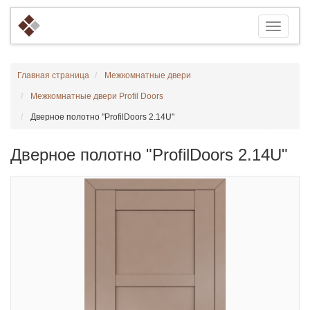
Главная страница
Межкомнатные двери
Межкомнатные двери Profil Doors
Дверное полотно "ProfilDoors 2.14U"
Дверное полотно "ProfilDoors 2.14U"