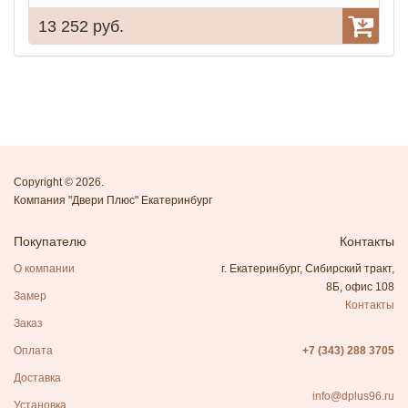
13 252 руб.
9
Copyright © 2026.
Компания "Двери Плюс" Екатеринбург
Покупателю
Контакты
О компании
г. Екатеринбург, Сибирский тракт,
8Б, офис 108
Замер
Контакты
Заказ
Оплата
+7 (343) 288 3705
Доставка
info@dplus96.ru
Установка