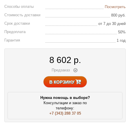
Способы оплаты
Посмотреть
Стоимость доставки
800 руб.
Срок доставки
от 7 до 30 дней
Предоплата
50%
Гарантия
1 год
8 602
р.
Предзаказ
В КОРЗИНУ
Нужна помощь в выборе?
Консультации и заказ по
телефону:
+7 (343) 288 37 05