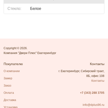
Стекло:
Белое
Copyright © 2026.
Компания "Двери Плюс" Екатеринбург
Покупателю
Контакты
О компании
г. Екатеринбург, Сибирский тракт,
8Б, офис 108
Замер
Контакты
Заказ
Оплата
+7 (343) 288 3705
Доставка
info@dplus96.ru
Установка