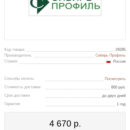
Код товара:
29285
Производитель:
Сибирь Профиль
Страна:
Россия
Способы оплаты
Посмотреть
Стоимость доставки
800 руб.
Срок доставки
до двух дней
Гарантия
1 год
4 670
р.