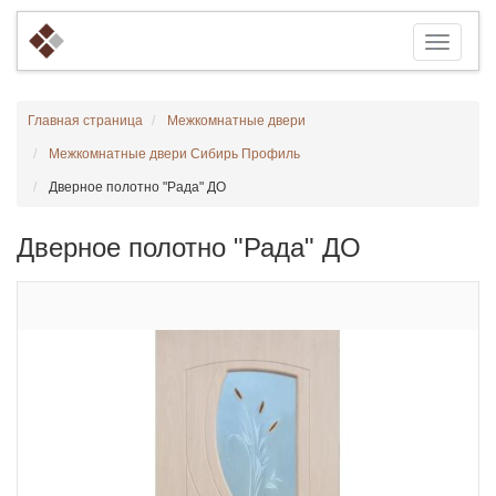
Главная страница
Межкомнатные двери
Межкомнатные двери Сибирь Профиль
Дверное полотно "Рада" ДО
Дверное полотно "Рада" ДО