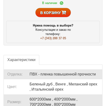
В наличии
В КОРЗИНУ
Нужна помощь в выборе?
Консультации и заказ по
телефону:
+7 (343) 288 37 05
Характеристики
Отделка:
ПВХ - пленка повышенной прочности
Беленый дуб , Венге , Миланский орех
Цвет:
, Итальянский орех
600*2000мм , 400*2000мм ,
Размер:
700*2000мм , 800*2000мм