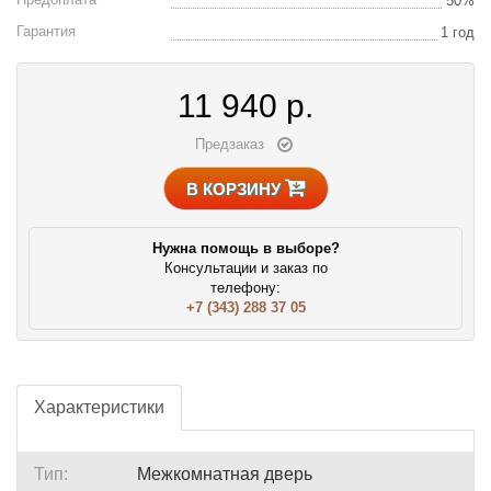
50%
Гарантия
1 год
11 940
р.
Предзаказ
В КОРЗИНУ
Нужна помощь в выборе?
Консультации и заказ по
телефону:
+7 (343) 288 37 05
Характеристики
Тип:
Межкомнатная дверь