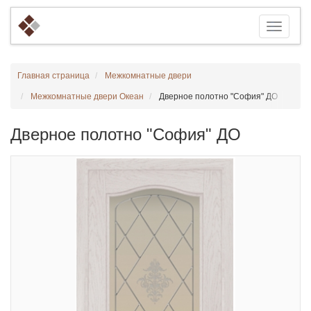
Главная страница
Межкомнатные двери
Межкомнатные двери Океан
Дверное полотно "София" ДО
Дверное полотно "София" ДО