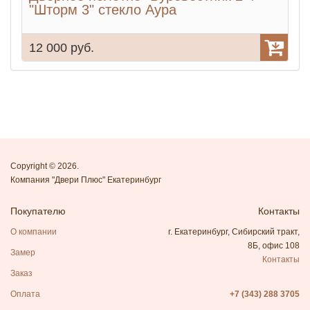
"Шторм 3" стекло Аура
12 000 руб.
8
Copyright © 2026.
Компания "Двери Плюс" Екатеринбург
Покупателю
Контакты
О компании
г. Екатеринбург, Сибирский тракт,
8Б, офис 108
Замер
Контакты
Заказ
Оплата
+7 (343) 288 3705