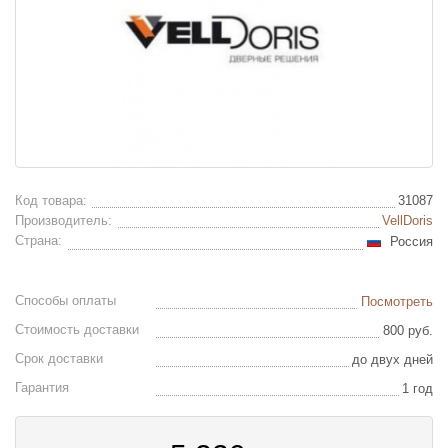
Код товара:
31087
Производитель:
VellDoris
Страна:
Россия
Способы оплаты
Посмотреть
Стоимость доставки
800 руб.
Срок доставки
до двух дней
Гарантия
1 год