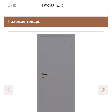
Вид:
Глухая (ДГ)
Похожие товары