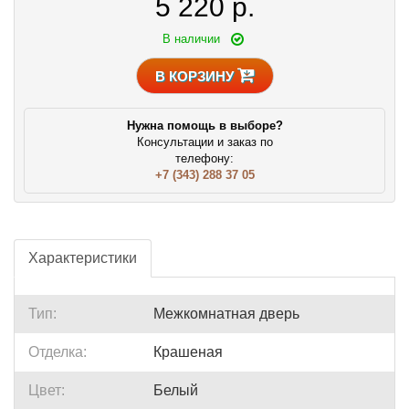
5 220
р.
В наличии
В КОРЗИНУ
Нужна помощь в выборе?
Консультации и заказ по
телефону:
+7 (343) 288 37 05
Характеристики
Тип:
Межкомнатная дверь
Отделка:
Крашеная
Цвет:
Белый