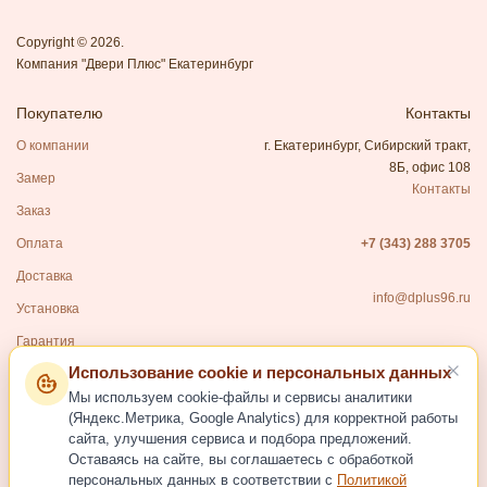
Copyright © 2026.
Компания "Двери Плюс" Екатеринбург
Покупателю
Контакты
О компании
г. Екатеринбург, Сибирский тракт,
8Б, офис 108
Замер
Контакты
Заказ
Оплата
+7 (343) 288 3705
Доставка
info@dplus96.ru
Установка
Гарантия
Использование cookie и персональных данных
Каталог
Мы используем cookie-файлы и сервисы аналитики
Входные двери
(Яндекс.Метрика, Google Analytics) для корректной работы
сайта, улучшения сервиса и подбора предложений.
Межкомнатные двери
Оставаясь на сайте, вы соглашаетесь с обработкой
Фурнитура для дверей
персональных данных в соответствии с
Политикой