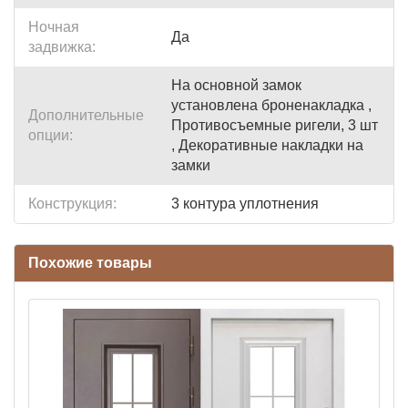
Ночная
Да
задвижка:
На основной замок
установлена броненакладка ,
Дополнительные
Противосъемные ригели, 3 шт
опции:
, Декоративные накладки на
замки
Конструкция:
3 контура уплотнения
Похожие товары