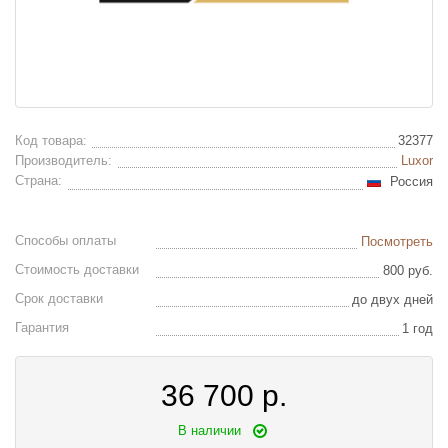
Код товара:
32377
Производитель:
Luxor
Страна:
Россия
Способы оплаты
Посмотреть
Стоимость доставки
800 руб.
Срок доставки
до двух дней
Гарантия
1 год
36 700
р.
В наличии