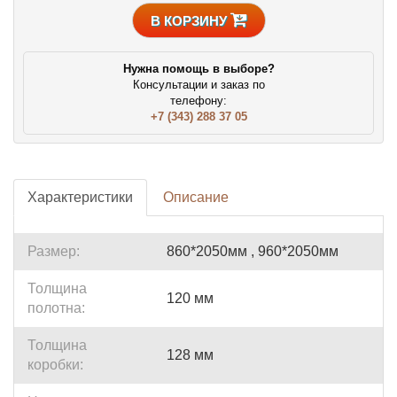
В КОРЗИНУ
Нужна помощь в выборе?
Консультации и заказ по
телефону:
+7 (343) 288 37 05
Характеристики
Описание
Размер:
860*2050мм , 960*2050мм
Толщина
120 мм
полотна:
Толщина
128 мм
коробки: