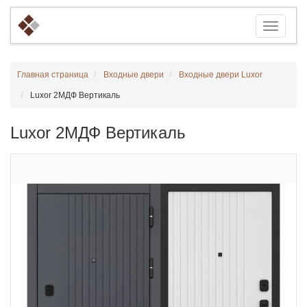
Главная страница
Входные двери
Входные двери Luxor
Luxor 2МДФ Вертикаль
Luxor 2МДФ Вертикаль