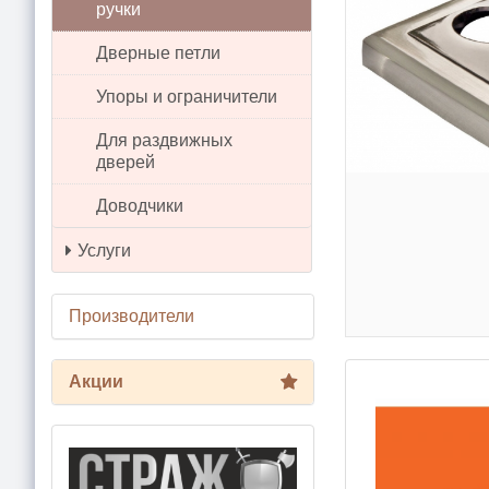
ручки
Дверные петли
Упоры и ограничители
Для раздвижных
дверей
Доводчики
Услуги
Производители
Акции