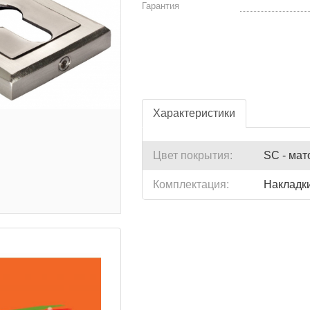
Гарантия
Характеристики
Цвет покрытия:
SC - мат
Комплектация:
Накладки