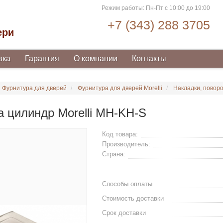
Режим работы: Пн-Пт с 10:00 до 19:00
+7 (343) 288 3705
ери
вка
Гарантия
О компании
Контакты
Фурнитура для дверей
Фурнитура для дверей Morelli
Накладки, поворо
а цилиндр Morelli MH-KH-S
Код товара:
Производитель:
Страна:
Способы оплаты
Стоимость доставки
Срок доставки