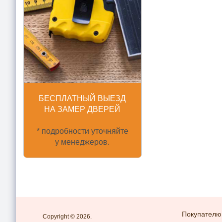
БЕСПЛАТНЫЙ ВЫЕЗД
НА ЗАМЕР ДВЕРЕЙ
* подробности уточняйте
у менеджеров.
Покупателю
Copyright © 2026.