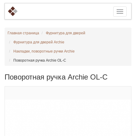
Главная страница
Фурнитура для дверей
Фурнитура для дверей Archie
Накладки, поворотные ручки Archie
Поворотная ручка Archie OL-C
Поворотная ручка Archie OL-C