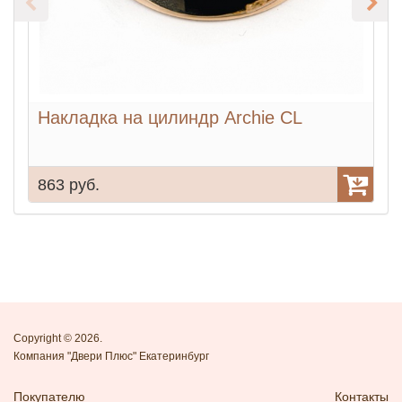
Накладка на цилиндр Archie CL
863 руб.
9
Copyright © 2026.
Компания "Двери Плюс" Екатеринбург
Покупателю
Контакты