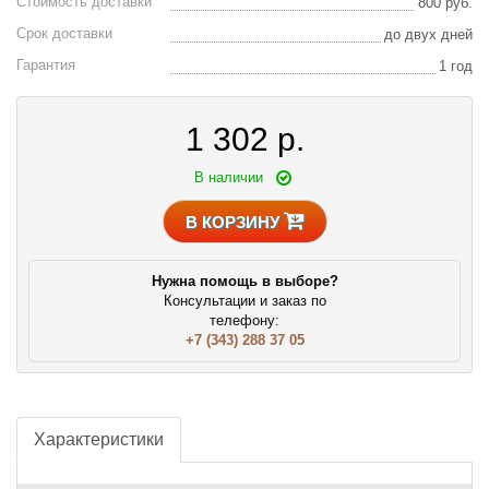
Стоимость доставки
800 руб.
Срок доставки
до двух дней
Гарантия
1 год
1 302
р.
В наличии
В КОРЗИНУ
Нужна помощь в выборе?
Консультации и заказ по
телефону:
+7 (343) 288 37 05
Характеристики