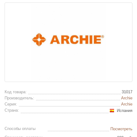
Код товара:
31017
Производитель:
Archie
Серия:
Archie
Страна:
Испания
Способы оплаты
Посмотреть