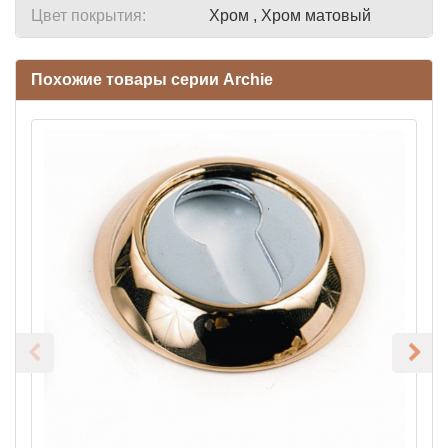
Цвет покрытия:
Хром , Хром матовый
Похожие товары серии Archie