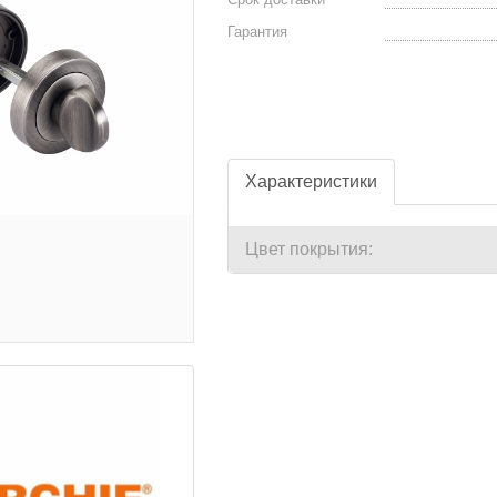
Гарантия
Характеристики
Цвет покрытия: