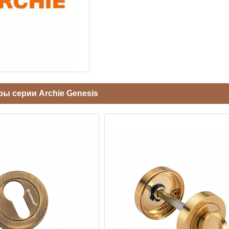
ы серии Archie Genesis