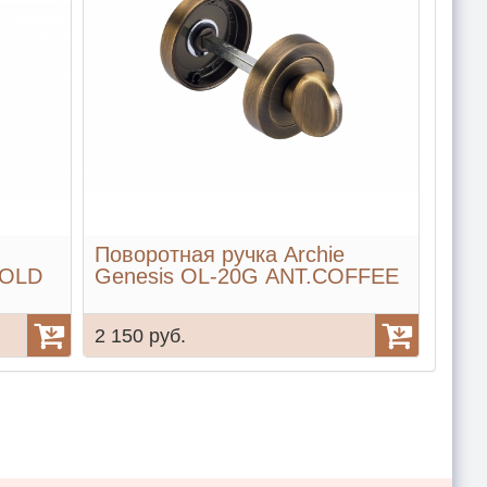
Поворотная ручка Archie
GOLD
Genesis OL-20G ANT.COFFEE
2 150 руб.