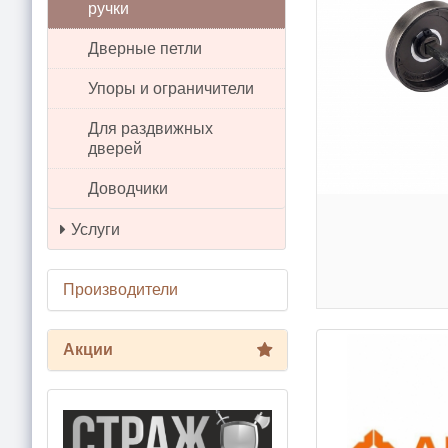
ручки
Дверные петли
Упоры и ограничители
Для раздвижных
дверей
Доводчики
Услуги
Производители
Акции