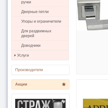
ручки
Дверные петли
Упоры и ограничители
Для раздвижных
дверей
Доводчики
Услуги
Производители
Акции