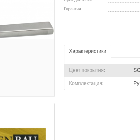
Гарантия
Характеристики
Цвет покрытия:
SC
Комплектация:
Ру