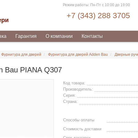
Режим работы: Пн-Пт с 10:00 до 19:00
+7 (343) 288 3705
ери
вка
Гарантия
О компании
Контакты
Фурнитура для дверей
Фурнитура для дверей Adden Bau
Дверные руч
n Bau PIANA Q307
Код товара:
Производитель:
Серия:
Страна:
Способы оплаты
Стоимость доставки
Срок доставки