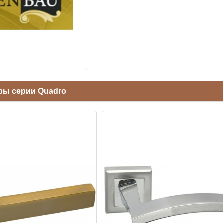
ры серии Quadro