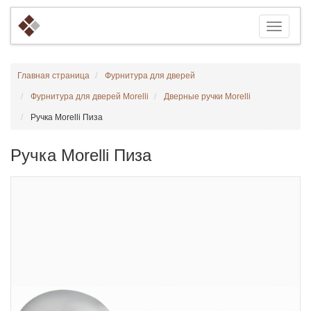
Главная страница
Фурнитура для дверей
Фурнитура для дверей Morelli
Дверные ручки Morelli
Ручка Morelli Пиза
Ручка Morelli Пиза