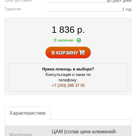
Срок доставки
до двух дней
Гарантия
1 год
1 836
р.
В наличии
В КОРЗИНУ
Нужна помощь в выборе?
Консультации и заказ по
телефону:
+7 (343) 288 37 05
Характеристики
ЦАМ (сплав цинк-алюминий-
Материал: