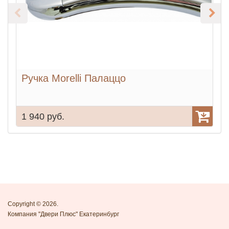
Ручка Morelli Палаццо
Р
1 940 руб.
1
Copyright © 2026.
Компания "Двери Плюс" Екатеринбург