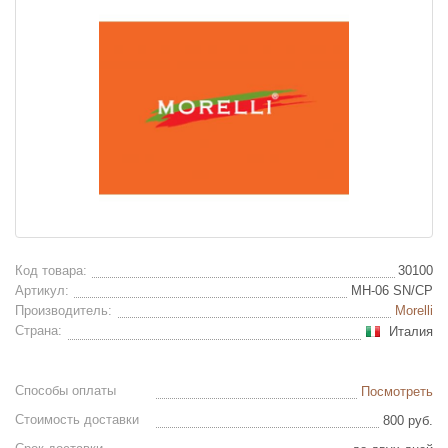
Код товара:
30100
Артикул:
MH-06 SN/CP
Производитель:
Morelli
Страна:
Италия
Способы оплаты
Посмотреть
Стоимость доставки
800 руб.