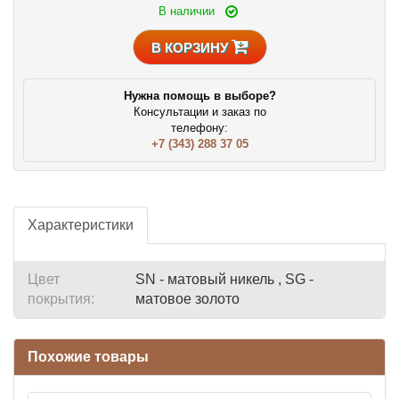
В наличии
В КОРЗИНУ
Нужна помощь в выборе?
Консультации и заказ по
телефону:
+7 (343) 288 37 05
Характеристики
Цвет
SN - матовый никель , SG -
покрытия:
матовое золото
Похожие товары