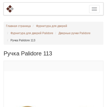
Главная страница
Фурнитура для дверей
Фурнитура для дверей Palidore
Дверные ручки Palidore
Ручка Palidore 113
Ручка Palidore 113