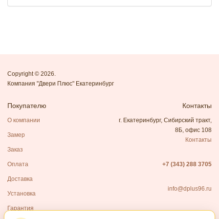
Copyright © 2026.
Компания "Двери Плюс" Екатеринбург
Покупателю
Контакты
О компании
г. Екатеринбург, Сибирский тракт,
8Б, офис 108
Замер
Контакты
Заказ
Оплата
+7 (343) 288 3705
Доставка
info@dplus96.ru
Установка
Гарантия