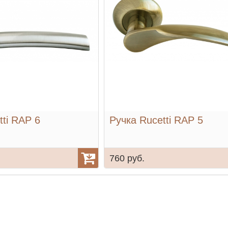
tti RAP 6
Ручка Rucetti RAP 5
760 руб.