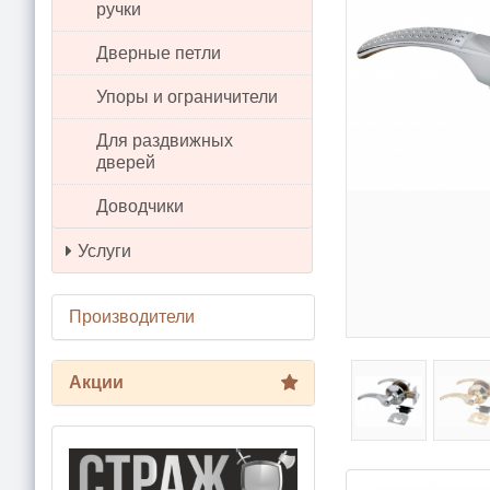
ручки
Дверные петли
Упоры и ограничители
Для раздвижных
дверей
Доводчики
Услуги
Производители
Акции