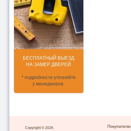
БЕСПЛАТНЫЙ ВЫЕЗД
НА ЗАМЕР ДВЕРЕЙ
* подробности уточняйте
у менеджеров.
Покупателю
Copyright © 2026.