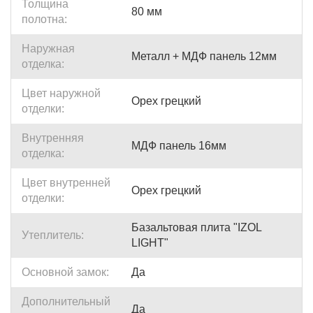
Толщина
80 мм
полотна:
Наружная
Металл + МДФ панель 12мм
отделка:
Цвет наружной
Орех грецкий
отделки:
Внутренняя
МДФ панель 16мм
отделка:
Цвет внутренней
Орех грецкий
отделки:
Базальтовая плита "IZOL
Утеплитель:
LIGHT"
Основной замок:
Да
Дополнительный
Да