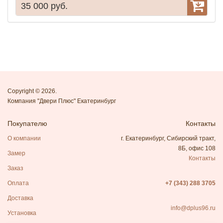
35 000 руб.
1
Copyright © 2026.
Компания "Двери Плюс" Екатеринбург
Покупателю
Контакты
О компании
г. Екатеринбург, Сибирский тракт,
8Б, офис 108
Замер
Контакты
Заказ
Оплата
+7 (343) 288 3705
Доставка
info@dplus96.ru
Установка