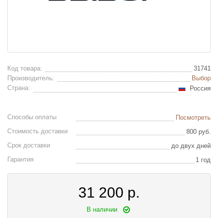
Код товара:
31741
Производитель:
Выбор
Страна:
Россия
Способы оплаты
Посмотреть
Стоимость доставки
800 руб.
Срок доставки
до двух дней
Гарантия
1 год
31 200
р.
В наличии