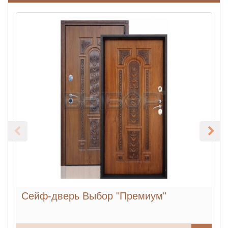
Сейф-дверь Выбор "Премиум"