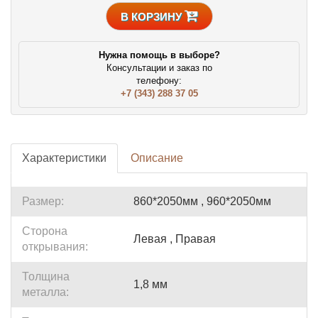
В КОРЗИНУ
Нужна помощь в выборе?
Консультации и заказ по
телефону:
+7 (343) 288 37 05
Характеристики
Описание
Размер:
860*2050мм , 960*2050мм
Сторона
Левая , Правая
открывания:
Толщина
1,8 мм
металла: