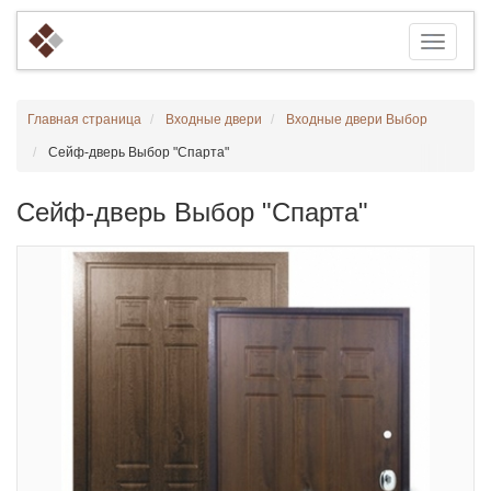
Главная страница
Входные двери
Входные двери Выбор
Сейф-дверь Выбор "Спарта"
Сейф-дверь Выбор "Спарта"