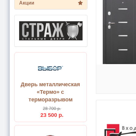
Акции
Дверь металлическая
«Термо» с
терморазрывом
28 700 р.
23 500 р.