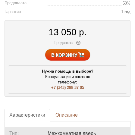
Предоплата
50%
Гарантия
1 год
13 050
р.
Предзаказ
В КОРЗИНУ
Нужна помощь в выборе?
Консультации и заказ по
телефону:
+7 (343) 288 37 05
Характеристики
Описание
Тип:
Межкомнатная дверь