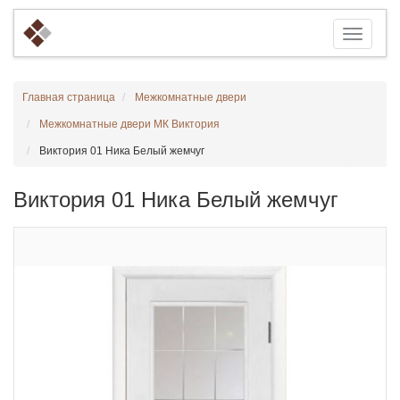
Главная страница
Межкомнатные двери
Межкомнатные двери МК Виктория
Виктория 01 Ника Белый жемчуг
Виктория 01 Ника Белый жемчуг