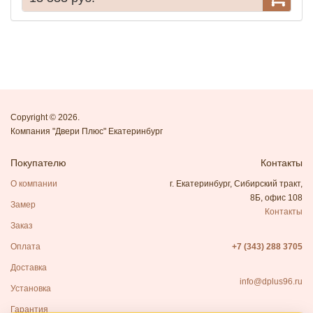
Copyright © 2026.
Компания "Двери Плюс" Екатеринбург
Покупателю
Контакты
О компании
г. Екатеринбург, Сибирский тракт,
8Б, офис 108
Замер
Контакты
Заказ
Оплата
+7 (343) 288 3705
Доставка
info@dplus96.ru
Установка
Гарантия