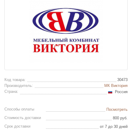
Код товара:
30473
Производитель:
МК Виктория
Страна:
Россия
Способы оплаты
Посмотреть
Стоимость доставки
800 руб.
Срок доставки
от 7 до 30 дней