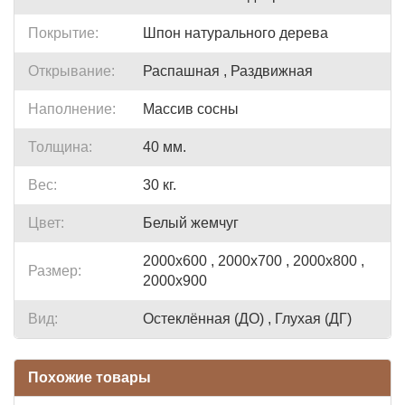
Покрытие:
Шпон натурального дерева
Открывание:
Распашная , Раздвижная
Наполнение:
Массив сосны
Толщина:
40 мм.
Вес:
30 кг.
Цвет:
Белый жемчуг
2000x600 , 2000x700 , 2000x800 ,
Размер:
2000x900
Вид:
Остеклённая (ДО) , Глухая (ДГ)
Похожие товары