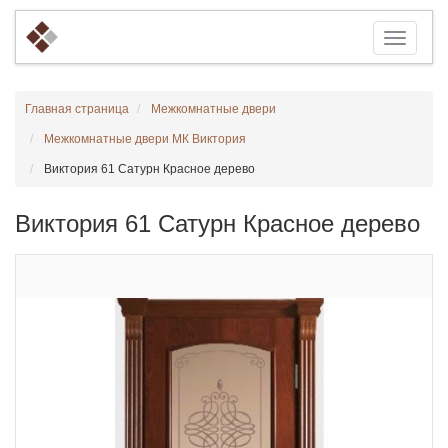
Главная страница
Межкомнатные двери
Межкомнатные двери МК Виктория
Виктория 61 Сатурн Красное дерево
Виктория 61 Сатурн Красное дерево