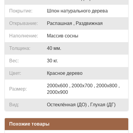
Покрытие:
Шпон натурального дерева
Открывание:
Распашная , Раздвижная
Наполнение:
Массив сосны
Толщина:
40 мм.
Вес:
30 кг.
Цвет:
Красное дерево
2000x600 , 2000x700 , 2000x800 ,
Размер:
2000x900
Вид:
Остеклённая (ДО) , Глухая (ДГ)
Похожие товары