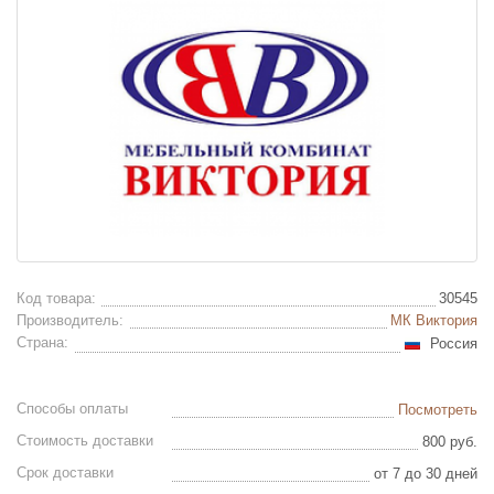
Код товара:
30545
Производитель:
МК Виктория
Страна:
Россия
Способы оплаты
Посмотреть
Стоимость доставки
800 руб.
Срок доставки
от 7 до 30 дней