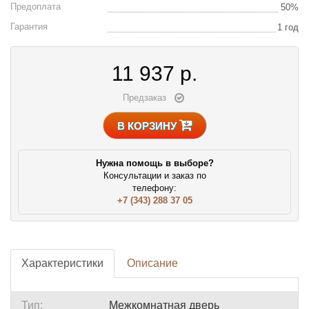
Предоплата
50%
Гарантия
1 год
11 937
р.
Предзаказ
В КОРЗИНУ
Нужна помощь в выборе?
Консультации и заказ по
телефону:
+7 (343) 288 37 05
Характеристики
Описание
Тип:
Межкомнатная дверь