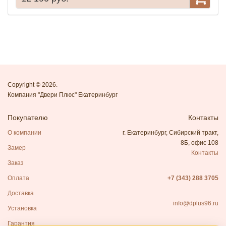
Copyright © 2026.
Компания "Двери Плюс" Екатеринбург
Покупателю
Контакты
О компании
г. Екатеринбург, Сибирский тракт,
8Б, офис 108
Замер
Контакты
Заказ
Оплата
+7 (343) 288 3705
Доставка
info@dplus96.ru
Установка
Гарантия