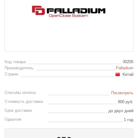
Код товара:
30205
Производитель:
Palladium
Страна:
Китай
Способы оплаты
Посмотреть
Стоимость доставки
800 руб.
Срок доставки
до двух дней
Гарантия
1 год