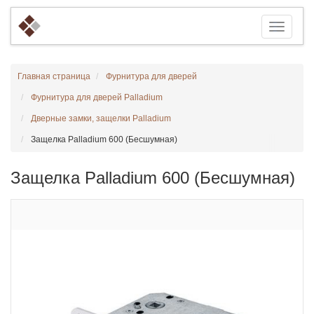
Главная страница
Фурнитура для дверей
Фурнитура для дверей Palladium
Дверные замки, защелки Palladium
Защелка Palladium 600 (Бесшумная)
Защелка Palladium 600 (Бесшумная)