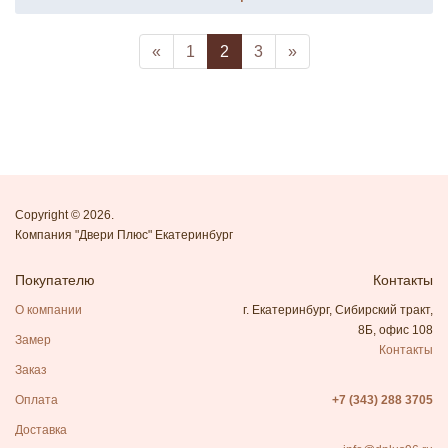
«
1
2
3
»
Copyright © 2026.
Компания "Двери Плюс" Екатеринбург
Покупателю
Контакты
О компании
г. Екатеринбург, Сибирский тракт,
8Б, офис 108
Замер
Контакты
Заказ
Оплата
+7 (343) 288 3705
Доставка