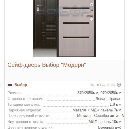
Сейф-дверь Выбор "Модерн"
Нет в наличии
Выбор
Размер:
870*2050мм, 970*2050мм
Сторона открывания:
Левая, Правая
Толщина металла:
1,8 мм
Наружная отделка:
Металл + МДФ панель 7мм
Цвет наружной отделки:
Внутренняя отделка:
МДФ панель 10мм
Цвет внутренней отделки:
Беленый дуб