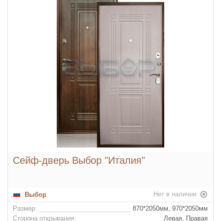
Конструкция:
Сейф-дверь Выбор "Италия"
Нет в наличии
Выбор
Размер:
870*2050мм, 970*2050мм
Сторона открывания:
Левая, Правая