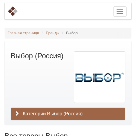
Главная страница
Бренды
Выбор
Выбор (Россия)
Категории Выбор (Россия)
Все товары Выбор