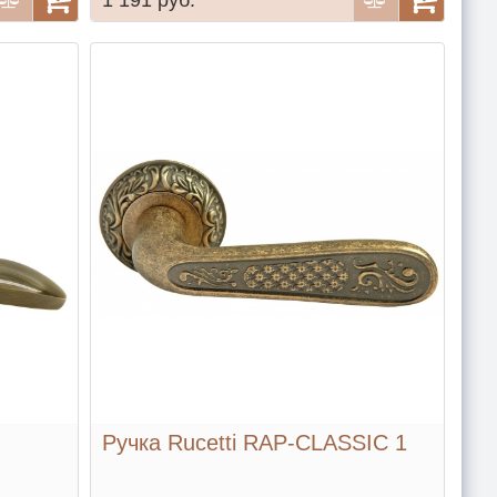
Ручка Rucetti RAP-CLASSIC 1