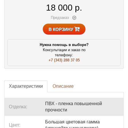
18 000
р.
Предзаказ
В КОРЗИНУ
Нужна помощь в выборе?
Консультации и заказ по
телефону:
+7 (343) 288 37 05
Характеристики
Описание
ПВХ - пленка повышенной
Отделка:
прочности
Большая цветовая гамма
Цвет: