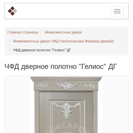
Главная страница
Межкомнатные двери
Межкомнатные двери ЧФД (Чебоксарская Фабрика Дверей)
ЧФД дверное полотно "Гелиос" ДГ
ЧФД дверное полотно "Гелиос" ДГ