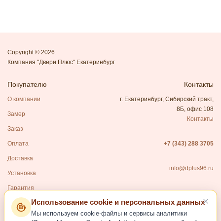
Copyright © 2026.
Компания "Двери Плюс" Екатеринбург
Покупателю
Контакты
О компании
г. Екатеринбург, Сибирский тракт,
8Б, офис 108
Замер
Контакты
Заказ
Оплата
+7 (343) 288 3705
Доставка
info@dplus96.ru
Установка
Гарантия
Использование cookie и персональных данных
Каталог
Мы используем cookie-файлы и сервисы аналитики
Входные двери