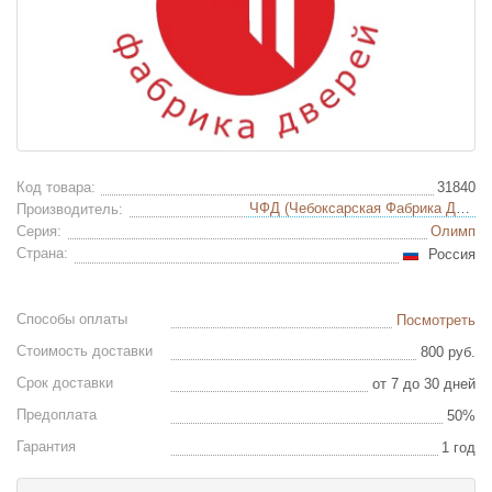
Код товара:
31840
ЧФД (Чебоксарская Фабрика Дверей)
Производитель:
Серия:
Олимп
Страна:
Россия
Способы оплаты
Посмотреть
Стоимость доставки
800 руб.
Срок доставки
от 7 до 30 дней
Предоплата
50%
Гарантия
1 год