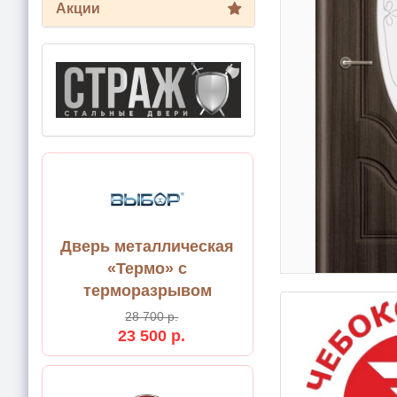
Акции
Дверь металлическая
«Термо» с
терморазрывом
28 700 р.
23 500 р.