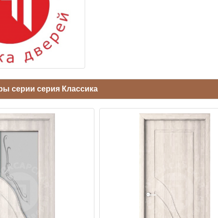
ры серии серия Классика