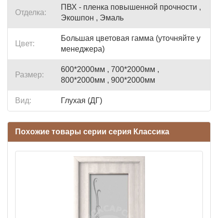
ПВХ - пленка повышенной прочности ,
Отделка:
Экошпон , Эмаль
Большая цветовая гамма (уточняйте у
Цвет:
менеджера)
600*2000мм , 700*2000мм ,
Размер:
800*2000мм , 900*2000мм
Вид:
Глухая (ДГ)
Похожие товары серии серия Классика