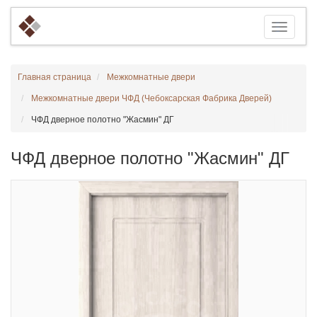
Главная страница
Межкомнатные двери
Межкомнатные двери ЧФД (Чебоксарская Фабрика Дверей)
ЧФД дверное полотно "Жасмин" ДГ
ЧФД дверное полотно "Жасмин" ДГ