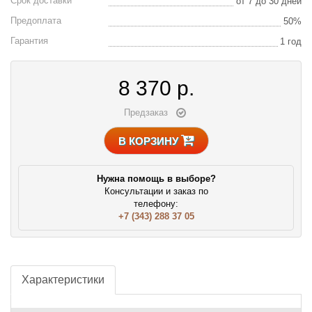
Срок доставки
от 7 до 30 дней
Предоплата
50%
Гарантия
1 год
8 370
р.
Предзаказ
В КОРЗИНУ
Нужна помощь в выборе?
Консультации и заказ по
телефону:
+7 (343) 288 37 05
Характеристики