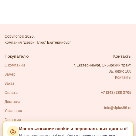
Copyright © 2026.
Компания "Двери Плюс" Екатеринбург
Покупателю
Контакты
О компании
г. Екатеринбург, Сибирский тракт,
8Б, офис 108
Замер
Контакты
Заказ
Оплата
+7 (343) 288 3705
Доставка
info@dplus96.ru
Установка
Гарантия
Использование cookie и персональных данных
Каталог
Мы используем cookie-файлы и сервисы аналитики