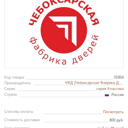
Код товара:
31954
ЧФД (Чебоксарская Фабрика Дверей)
Производитель:
Серия:
серия Классика
Страна:
Россия
Способы оплаты
Посмотреть
Стоимость доставки
800 руб.