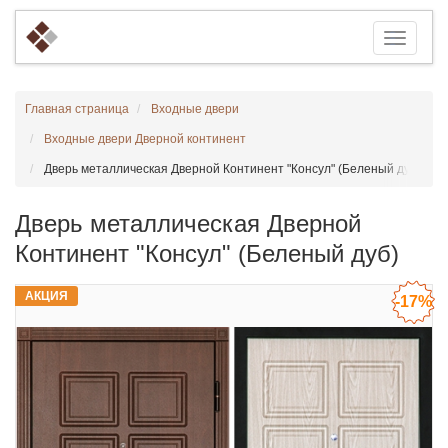
Главная страница
Входные двери
Входные двери Дверной континент
Дверь металлическая Дверной Континент "Консул" (Беленый дуб)
Дверь металлическая Дверной
Континент "Консул" (Беленый дуб)
АКЦИЯ
-17%