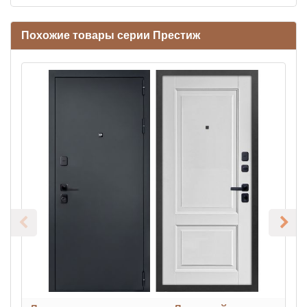
Похожие товары серии Престиж