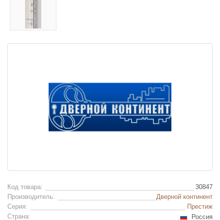
Код товара:
30847
Производитель:
Дверной континент
Серия:
Престиж
Страна:
Россия