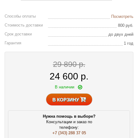
Способы оплаты
Посмотреть
Стоимость доставки
800 руб.
Срок доставки
до двух дней
Гарантия
1 год
29 890 р.
24 600
р.
В наличии
В КОРЗИНУ
Нужна помощь в выборе?
Консультации и заказ по
телефону:
+7 (343) 288 37 05