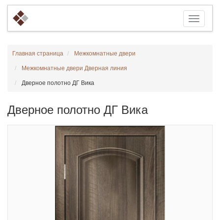
Главная страница
Межкомнатные двери
Межкомнатные двери Дверная линия
Дверное полотно ДГ Вика
Дверное полотно ДГ Вика