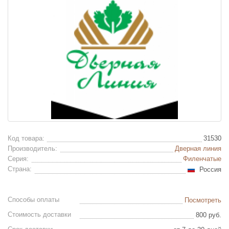
Код товара:
31530
Производитель:
Дверная линия
Серия:
Филенчатые
Страна:
Россия
Способы оплаты
Посмотреть
Стоимость доставки
800 руб.