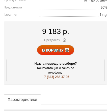
Срок доставки
от 7 до 30 дней
Предоплата
50%
Гарантия
1 год
9 183
р.
Предзаказ
В КОРЗИНУ
Нужна помощь в выборе?
Консультации и заказ по
телефону:
+7 (343) 288 37 05
Характеристики