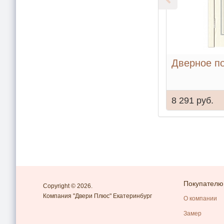
Дверное п
8 291 руб.
Покупателю
Copyright © 2026.
Компания "Двери Плюс" Екатеринбург
О компании
Замер