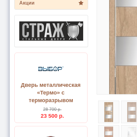
Акции
Дверь металлическая
«Термо» с
терморазрывом
28 700 р.
23 500 р.